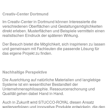
Creativ-Center Dortmund
Im Creativ-Center in Dortmund können Interessierte die
verschiedenen Oberflächen und Gestaltungsmöglichkeiten
direkt erleben. Musterflächen und Beispiele vermitteln einen
realistischen Eindruck der späteren Wirkung.
Der Besuch bietet die Möglichkeit, sich inspirieren zu lassen
und gemeinsam mit Fachleuten die passende Lösung für
das eigene Projekt zu finden.
Nachhaltige Perspektive
Die Ausrichtung auf natürliche Materialien und langlebige
Systeme ist ein wesentlicher Bestandteil der
Unternehmensphilosophie. Ressourcenschonung und
Qualität gehen dabei Hand in Hand.
Auch in Zukunft wird STUCCO-ROYAL diesen Ansatz
weiterverfolgen und innovative Produkte entwickeln, die den