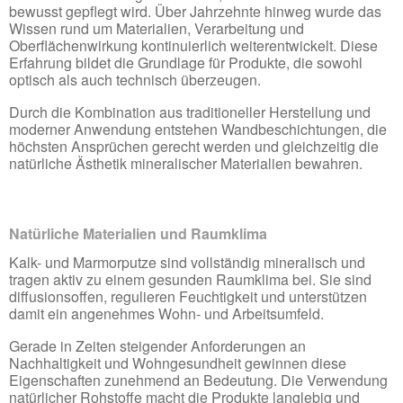
bewusst gepflegt wird. Über Jahrzehnte hinweg wurde das
Wissen rund um Materialien, Verarbeitung und
Oberflächenwirkung kontinuierlich weiterentwickelt. Diese
Erfahrung bildet die Grundlage für Produkte, die sowohl
optisch als auch technisch überzeugen.
Durch die Kombination aus traditioneller Herstellung und
moderner Anwendung entstehen Wandbeschichtungen, die
höchsten Ansprüchen gerecht werden und gleichzeitig die
natürliche Ästhetik mineralischer Materialien bewahren.
Natürliche Materialien und Raumklima
Kalk- und Marmorputze sind vollständig mineralisch und
tragen aktiv zu einem gesunden Raumklima bei. Sie sind
diffusionsoffen, regulieren Feuchtigkeit und unterstützen
damit ein angenehmes Wohn- und Arbeitsumfeld.
Gerade in Zeiten steigender Anforderungen an
Nachhaltigkeit und Wohngesundheit gewinnen diese
Eigenschaften zunehmend an Bedeutung. Die Verwendung
natürlicher Rohstoffe macht die Produkte langlebig und