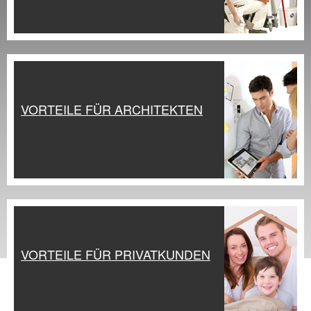
Praxis Seminare
Blog
VORTEILE FÜR ARCHITEKTEN
VORTEILE FÜR PRIVATKUNDEN