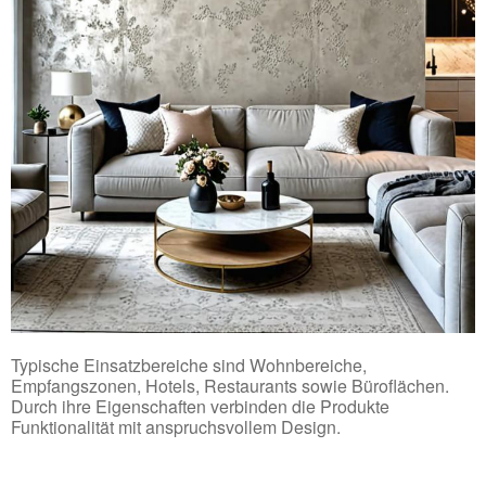
Typische Einsatzbereiche sind Wohnbereiche,
Empfangszonen, Hotels, Restaurants sowie Büroflächen.
Durch ihre Eigenschaften verbinden die Produkte
Funktionalität mit anspruchsvollem Design.