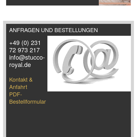
ANFRAGEN UND BESTELLUNGEN
+49 (0) 231
72 973 217
info@stucco-
royal.de
Kontakt &
Anfahrt
PDF-
Bestellformular