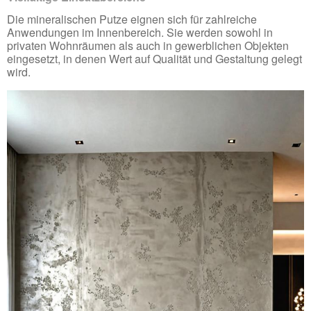
Die mineralischen Putze eignen sich für zahlreiche
Anwendungen im Innenbereich. Sie werden sowohl in
privaten Wohnräumen als auch in gewerblichen Objekten
eingesetzt, in denen Wert auf Qualität und Gestaltung gelegt
wird.