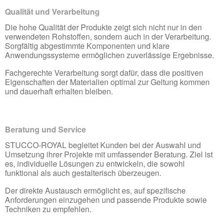
Qualität und Verarbeitung
Die hohe Qualität der Produkte zeigt sich nicht nur in den
verwendeten Rohstoffen, sondern auch in der Verarbeitung.
Sorgfältig abgestimmte Komponenten und klare
Anwendungssysteme ermöglichen zuverlässige Ergebnisse.
Fachgerechte Verarbeitung sorgt dafür, dass die positiven
Eigenschaften der Materialien optimal zur Geltung kommen
und dauerhaft erhalten bleiben.
Beratung und Service
STUCCO-ROYAL begleitet Kunden bei der Auswahl und
Umsetzung ihrer Projekte mit umfassender Beratung. Ziel ist
es, individuelle Lösungen zu entwickeln, die sowohl
funktional als auch gestalterisch überzeugen.
Der direkte Austausch ermöglicht es, auf spezifische
Anforderungen einzugehen und passende Produkte sowie
Techniken zu empfehlen.