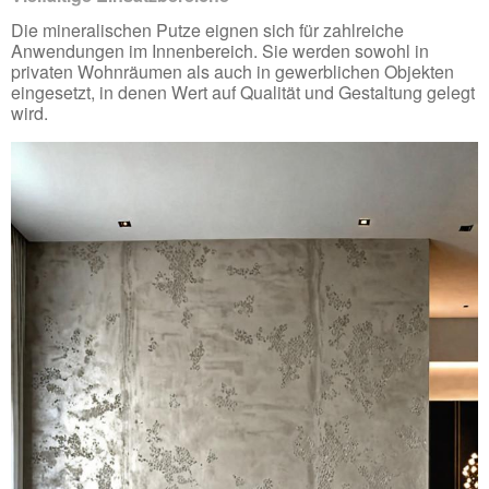
Die mineralischen Putze eignen sich für zahlreiche
Anwendungen im Innenbereich. Sie werden sowohl in
privaten Wohnräumen als auch in gewerblichen Objekten
eingesetzt, in denen Wert auf Qualität und Gestaltung gelegt
wird.