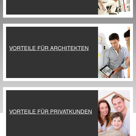
Praxis Seminare
Blog
VORTEILE FÜR ARCHITEKTEN
VORTEILE FÜR PRIVATKUNDEN