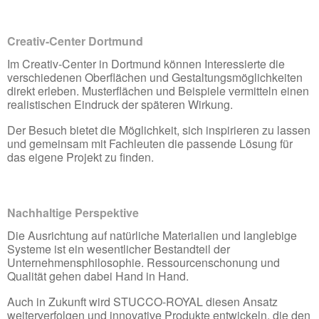
Creativ-Center Dortmund
Im Creativ-Center in Dortmund können Interessierte die
verschiedenen Oberflächen und Gestaltungsmöglichkeiten
direkt erleben. Musterflächen und Beispiele vermitteln einen
realistischen Eindruck der späteren Wirkung.
Der Besuch bietet die Möglichkeit, sich inspirieren zu lassen
und gemeinsam mit Fachleuten die passende Lösung für
das eigene Projekt zu finden.
Nachhaltige Perspektive
Die Ausrichtung auf natürliche Materialien und langlebige
Systeme ist ein wesentlicher Bestandteil der
Unternehmensphilosophie. Ressourcenschonung und
Qualität gehen dabei Hand in Hand.
Auch in Zukunft wird STUCCO-ROYAL diesen Ansatz
weiterverfolgen und innovative Produkte entwickeln, die den