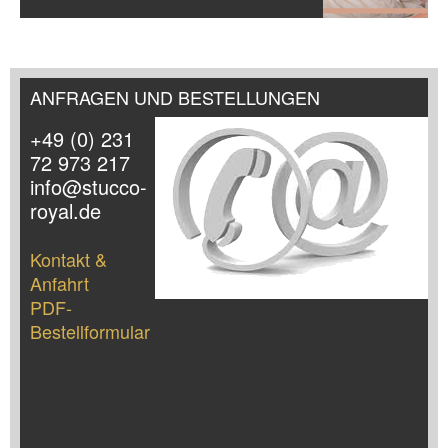
ANFRAGEN UND BESTELLUNGEN
+49 (0) 231
72 973 217
info@stucco-
royal.de
Kontakt &
Anfahrt
PDF-
Bestellformular