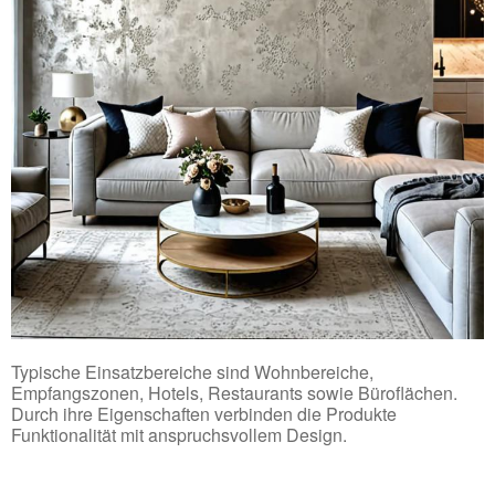
Typische Einsatzbereiche sind Wohnbereiche,
Empfangszonen, Hotels, Restaurants sowie Büroflächen.
Durch ihre Eigenschaften verbinden die Produkte
Funktionalität mit anspruchsvollem Design.