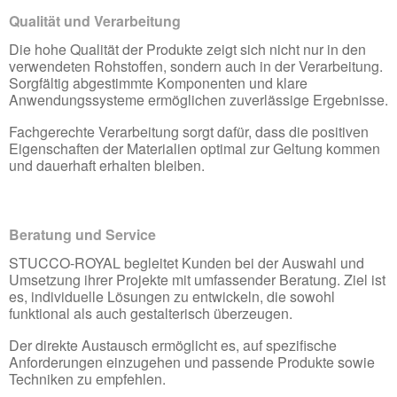
Qualität und Verarbeitung
Die hohe Qualität der Produkte zeigt sich nicht nur in den
verwendeten Rohstoffen, sondern auch in der Verarbeitung.
Sorgfältig abgestimmte Komponenten und klare
Anwendungssysteme ermöglichen zuverlässige Ergebnisse.
Fachgerechte Verarbeitung sorgt dafür, dass die positiven
Eigenschaften der Materialien optimal zur Geltung kommen
und dauerhaft erhalten bleiben.
Beratung und Service
STUCCO-ROYAL begleitet Kunden bei der Auswahl und
Umsetzung ihrer Projekte mit umfassender Beratung. Ziel ist
es, individuelle Lösungen zu entwickeln, die sowohl
funktional als auch gestalterisch überzeugen.
Der direkte Austausch ermöglicht es, auf spezifische
Anforderungen einzugehen und passende Produkte sowie
Techniken zu empfehlen.