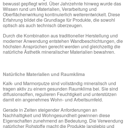
bewusst gepflegt wird. Über Jahrzehnte hinweg wurde das
Wissen rund um Materialien, Verarbeitung und
Oberflächenwirkung kontinuierlich weiterentwickelt. Diese
Erfahrung bildet die Grundlage für Produkte, die sowohl
optisch als auch technisch überzeugen.
Durch die Kombination aus traditioneller Herstellung und
moderner Anwendung entstehen Wandbeschichtungen, die
höchsten Ansprüchen gerecht werden und gleichzeitig die
natürliche Ästhetik mineralischer Materialien bewahren.
Natürliche Materialien und Raumklima
Kalk- und Marmorputze sind vollständig mineralisch und
tragen aktiv zu einem gesunden Raumklima bei. Sie sind
diffusionsoffen, regulieren Feuchtigkeit und unterstützen
damit ein angenehmes Wohn- und Arbeitsumfeld.
Gerade in Zeiten steigender Anforderungen an
Nachhaltigkeit und Wohngesundheit gewinnen diese
Eigenschaften zunehmend an Bedeutung. Die Verwendung
natürlicher Rohstoffe macht die Produkte langlebig und