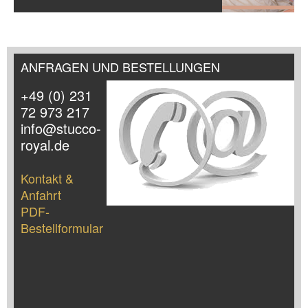
ANFRAGEN UND BESTELLUNGEN
+49 (0) 231
72 973 217
info@stucco-
royal.de
Kontakt &
Anfahrt
PDF-
Bestellformular