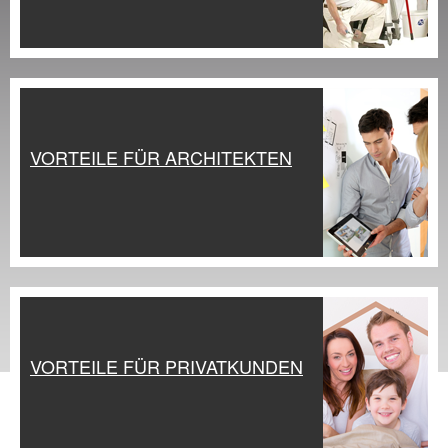
Praxis Seminare
Blog
VORTEILE FÜR ARCHITEKTEN
VORTEILE FÜR PRIVATKUNDEN