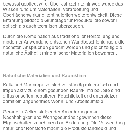
bewusst gepflegt wird. Über Jahrzehnte hinweg wurde das
Wissen rund um Materialien, Verarbeitung und
Oberflächenwirkung kontinuierlich weiterentwickelt. Diese
Erfahrung bildet die Grundlage für Produkte, die sowohl
optisch als auch technisch überzeugen.
Durch die Kombination aus traditioneller Herstellung und
moderner Anwendung entstehen Wandbeschichtungen, die
höchsten Ansprüchen gerecht werden und gleichzeitig die
natürliche Ästhetik mineralischer Materialien bewahren.
Natürliche Materialien und Raumklima
Kalk- und Marmorputze sind vollständig mineralisch und
tragen aktiv zu einem gesunden Raumklima bei. Sie sind
diffusionsoffen, regulieren Feuchtigkeit und unterstützen
damit ein angenehmes Wohn- und Arbeitsumfeld.
Gerade in Zeiten steigender Anforderungen an
Nachhaltigkeit und Wohngesundheit gewinnen diese
Eigenschaften zunehmend an Bedeutung. Die Verwendung
natürlicher Rohstoffe macht die Produkte langlebig und