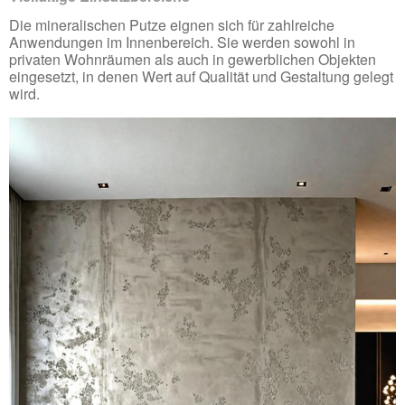
Die mineralischen Putze eignen sich für zahlreiche
Anwendungen im Innenbereich. Sie werden sowohl in
privaten Wohnräumen als auch in gewerblichen Objekten
eingesetzt, in denen Wert auf Qualität und Gestaltung gelegt
wird.