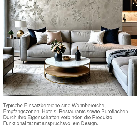
Typische Einsatzbereiche sind Wohnbereiche,
Empfangszonen, Hotels, Restaurants sowie Büroflächen.
Durch ihre Eigenschaften verbinden die Produkte
Funktionalität mit anspruchsvollem Design.