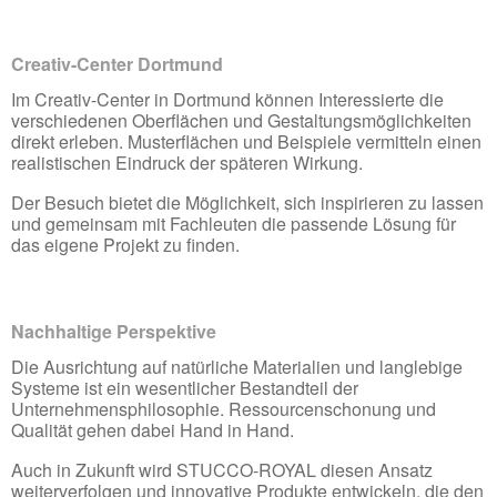
Creativ-Center Dortmund
Im Creativ-Center in Dortmund können Interessierte die
verschiedenen Oberflächen und Gestaltungsmöglichkeiten
direkt erleben. Musterflächen und Beispiele vermitteln einen
realistischen Eindruck der späteren Wirkung.
Der Besuch bietet die Möglichkeit, sich inspirieren zu lassen
und gemeinsam mit Fachleuten die passende Lösung für
das eigene Projekt zu finden.
Nachhaltige Perspektive
Die Ausrichtung auf natürliche Materialien und langlebige
Systeme ist ein wesentlicher Bestandteil der
Unternehmensphilosophie. Ressourcenschonung und
Qualität gehen dabei Hand in Hand.
Auch in Zukunft wird STUCCO-ROYAL diesen Ansatz
weiterverfolgen und innovative Produkte entwickeln, die den