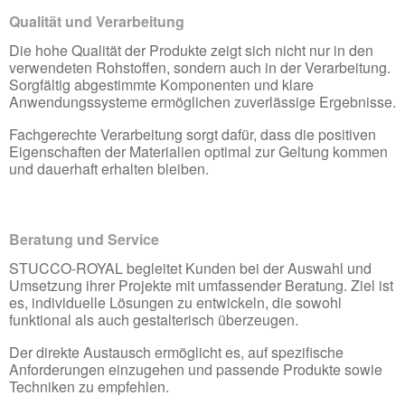
Qualität und Verarbeitung
Die hohe Qualität der Produkte zeigt sich nicht nur in den
verwendeten Rohstoffen, sondern auch in der Verarbeitung.
Sorgfältig abgestimmte Komponenten und klare
Anwendungssysteme ermöglichen zuverlässige Ergebnisse.
Fachgerechte Verarbeitung sorgt dafür, dass die positiven
Eigenschaften der Materialien optimal zur Geltung kommen
und dauerhaft erhalten bleiben.
Beratung und Service
STUCCO-ROYAL begleitet Kunden bei der Auswahl und
Umsetzung ihrer Projekte mit umfassender Beratung. Ziel ist
es, individuelle Lösungen zu entwickeln, die sowohl
funktional als auch gestalterisch überzeugen.
Der direkte Austausch ermöglicht es, auf spezifische
Anforderungen einzugehen und passende Produkte sowie
Techniken zu empfehlen.