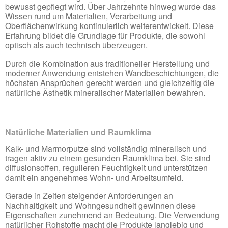
bewusst gepflegt wird. Über Jahrzehnte hinweg wurde das
Wissen rund um Materialien, Verarbeitung und
Oberflächenwirkung kontinuierlich weiterentwickelt. Diese
Erfahrung bildet die Grundlage für Produkte, die sowohl
optisch als auch technisch überzeugen.
Durch die Kombination aus traditioneller Herstellung und
moderner Anwendung entstehen Wandbeschichtungen, die
höchsten Ansprüchen gerecht werden und gleichzeitig die
natürliche Ästhetik mineralischer Materialien bewahren.
Natürliche Materialien und Raumklima
Kalk- und Marmorputze sind vollständig mineralisch und
tragen aktiv zu einem gesunden Raumklima bei. Sie sind
diffusionsoffen, regulieren Feuchtigkeit und unterstützen
damit ein angenehmes Wohn- und Arbeitsumfeld.
Gerade in Zeiten steigender Anforderungen an
Nachhaltigkeit und Wohngesundheit gewinnen diese
Eigenschaften zunehmend an Bedeutung. Die Verwendung
natürlicher Rohstoffe macht die Produkte langlebig und