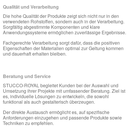
Qualität und Verarbeitung
Die hohe Qualität der Produkte zeigt sich nicht nur in den
verwendeten Rohstoffen, sondern auch in der Verarbeitung.
Sorgfältig abgestimmte Komponenten und klare
Anwendungssysteme ermöglichen zuverlässige Ergebnisse.
Fachgerechte Verarbeitung sorgt dafür, dass die positiven
Eigenschaften der Materialien optimal zur Geltung kommen
und dauerhaft erhalten bleiben.
Beratung und Service
STUCCO-ROYAL begleitet Kunden bei der Auswahl und
Umsetzung ihrer Projekte mit umfassender Beratung. Ziel ist
es, individuelle Lösungen zu entwickeln, die sowohl
funktional als auch gestalterisch überzeugen.
Der direkte Austausch ermöglicht es, auf spezifische
Anforderungen einzugehen und passende Produkte sowie
Techniken zu empfehlen.