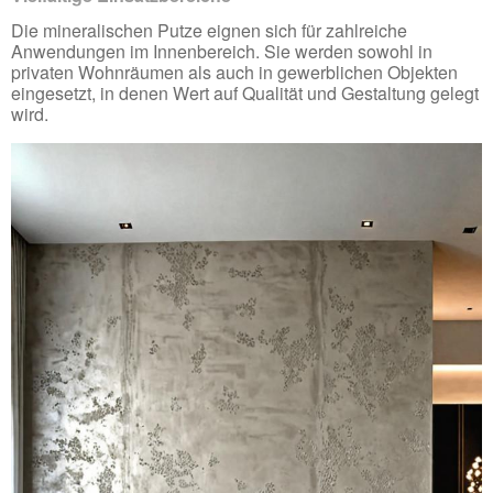
Die mineralischen Putze eignen sich für zahlreiche
Anwendungen im Innenbereich. Sie werden sowohl in
privaten Wohnräumen als auch in gewerblichen Objekten
eingesetzt, in denen Wert auf Qualität und Gestaltung gelegt
wird.