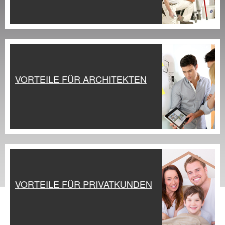
Praxis Seminare
Blog
VORTEILE FÜR ARCHITEKTEN
VORTEILE FÜR PRIVATKUNDEN