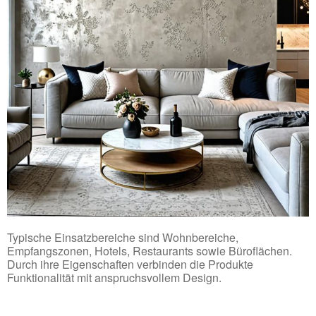
Typische Einsatzbereiche sind Wohnbereiche,
Empfangszonen, Hotels, Restaurants sowie Büroflächen.
Durch ihre Eigenschaften verbinden die Produkte
Funktionalität mit anspruchsvollem Design.