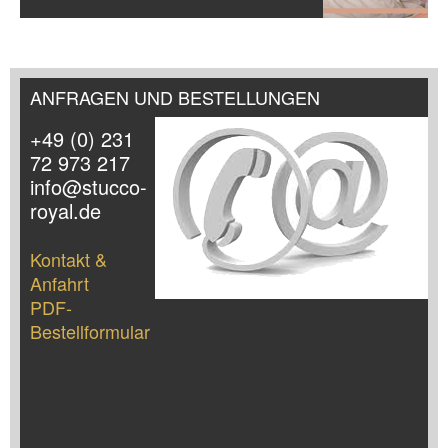
ANFRAGEN UND BESTELLUNGEN
+49 (0) 231
72 973 217
info@stucco-
royal.de
Kontakt &
Anfahrt
PDF-
Bestellformular