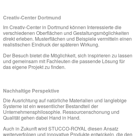
Creativ-Center Dortmund
Im Creativ-Center in Dortmund können Interessierte die
verschiedenen Oberflächen und Gestaltungsmöglichkeiten
direkt erleben. Musterflächen und Beispiele vermitteln einen
realistischen Eindruck der späteren Wirkung.
Der Besuch bietet die Möglichkeit, sich inspirieren zu lassen
und gemeinsam mit Fachleuten die passende Lösung für
das eigene Projekt zu finden.
Nachhaltige Perspektive
Die Ausrichtung auf natürliche Materialien und langlebige
Systeme ist ein wesentlicher Bestandteil der
Unternehmensphilosophie. Ressourcenschonung und
Qualität gehen dabei Hand in Hand.
Auch in Zukunft wird STUCCO-ROYAL diesen Ansatz
weiterverfolgen und innovative Produkte entwickeln, die den