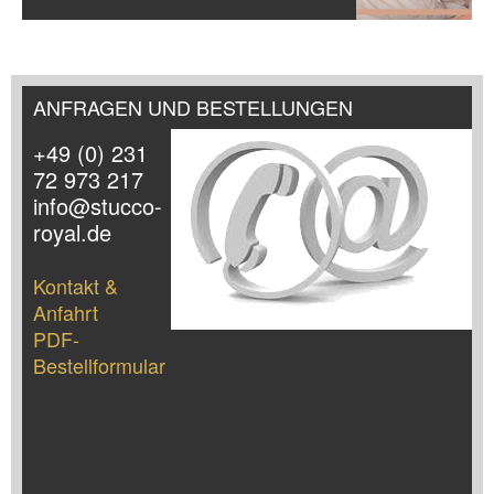
ANFRAGEN UND BESTELLUNGEN
+49 (0) 231
72 973 217
info@stucco-
royal.de
Kontakt &
Anfahrt
PDF-
Bestellformular