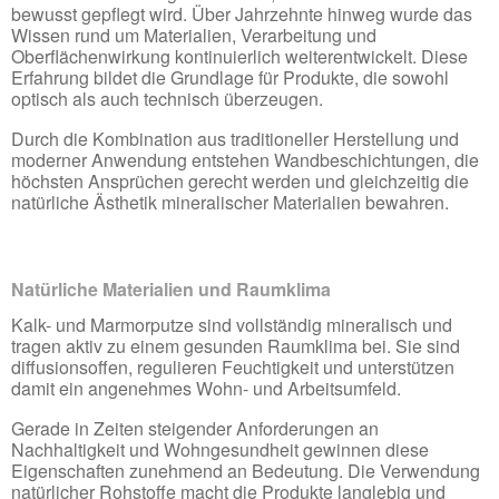
bewusst gepflegt wird. Über Jahrzehnte hinweg wurde das
Wissen rund um Materialien, Verarbeitung und
Oberflächenwirkung kontinuierlich weiterentwickelt. Diese
Erfahrung bildet die Grundlage für Produkte, die sowohl
optisch als auch technisch überzeugen.
Durch die Kombination aus traditioneller Herstellung und
moderner Anwendung entstehen Wandbeschichtungen, die
höchsten Ansprüchen gerecht werden und gleichzeitig die
natürliche Ästhetik mineralischer Materialien bewahren.
Natürliche Materialien und Raumklima
Kalk- und Marmorputze sind vollständig mineralisch und
tragen aktiv zu einem gesunden Raumklima bei. Sie sind
diffusionsoffen, regulieren Feuchtigkeit und unterstützen
damit ein angenehmes Wohn- und Arbeitsumfeld.
Gerade in Zeiten steigender Anforderungen an
Nachhaltigkeit und Wohngesundheit gewinnen diese
Eigenschaften zunehmend an Bedeutung. Die Verwendung
natürlicher Rohstoffe macht die Produkte langlebig und