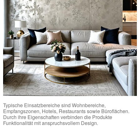
Typische Einsatzbereiche sind Wohnbereiche,
Empfangszonen, Hotels, Restaurants sowie Büroflächen.
Durch ihre Eigenschaften verbinden die Produkte
Funktionalität mit anspruchsvollem Design.