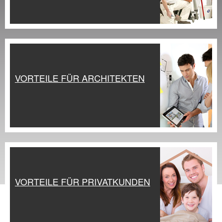
Praxis Seminare
Blog
VORTEILE FÜR ARCHITEKTEN
VORTEILE FÜR PRIVATKUNDEN