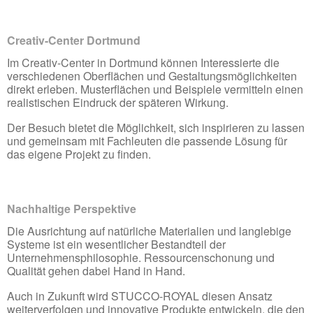
Creativ-Center Dortmund
Im Creativ-Center in Dortmund können Interessierte die
verschiedenen Oberflächen und Gestaltungsmöglichkeiten
direkt erleben. Musterflächen und Beispiele vermitteln einen
realistischen Eindruck der späteren Wirkung.
Der Besuch bietet die Möglichkeit, sich inspirieren zu lassen
und gemeinsam mit Fachleuten die passende Lösung für
das eigene Projekt zu finden.
Nachhaltige Perspektive
Die Ausrichtung auf natürliche Materialien und langlebige
Systeme ist ein wesentlicher Bestandteil der
Unternehmensphilosophie. Ressourcenschonung und
Qualität gehen dabei Hand in Hand.
Auch in Zukunft wird STUCCO-ROYAL diesen Ansatz
weiterverfolgen und innovative Produkte entwickeln, die den