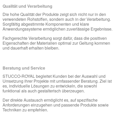
Qualität und Verarbeitung
Die hohe Qualität der Produkte zeigt sich nicht nur in den
verwendeten Rohstoffen, sondern auch in der Verarbeitung.
Sorgfältig abgestimmte Komponenten und klare
Anwendungssysteme ermöglichen zuverlässige Ergebnisse.
Fachgerechte Verarbeitung sorgt dafür, dass die positiven
Eigenschaften der Materialien optimal zur Geltung kommen
und dauerhaft erhalten bleiben.
Beratung und Service
STUCCO-ROYAL begleitet Kunden bei der Auswahl und
Umsetzung ihrer Projekte mit umfassender Beratung. Ziel ist
es, individuelle Lösungen zu entwickeln, die sowohl
funktional als auch gestalterisch überzeugen.
Der direkte Austausch ermöglicht es, auf spezifische
Anforderungen einzugehen und passende Produkte sowie
Techniken zu empfehlen.