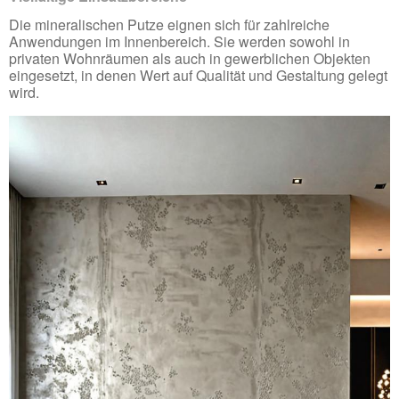
Die mineralischen Putze eignen sich für zahlreiche
Anwendungen im Innenbereich. Sie werden sowohl in
privaten Wohnräumen als auch in gewerblichen Objekten
eingesetzt, in denen Wert auf Qualität und Gestaltung gelegt
wird.