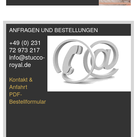
ANFRAGEN UND BESTELLUNGEN
+49 (0) 231
72 973 217
info@stucco-
royal.de
Kontakt &
Anfahrt
PDF-
Bestellformular