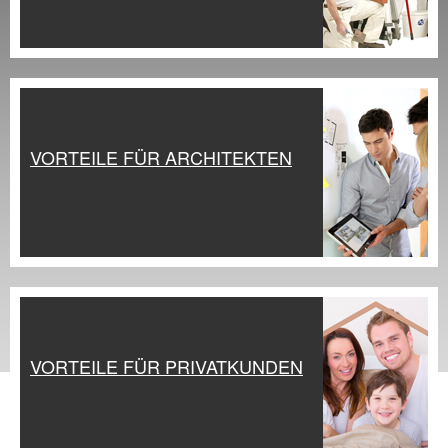
VORTEILE FÜR ARCHITEKTEN
VORTEILE FÜR PRIVATKUNDEN