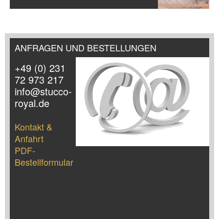
ANFRAGEN UND BESTELLUNGEN
+49 (0) 231
72 973 217
info@stucco-
royal.de
Kontakt &
Anfahrt
PDF-
Bestellformular