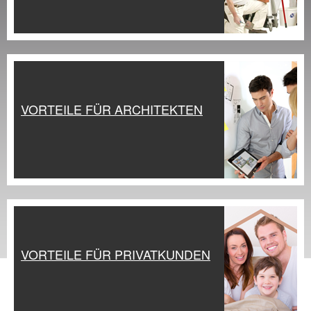
VORTEILE FÜR ARCHITEKTEN
VORTEILE FÜR PRIVATKUNDEN