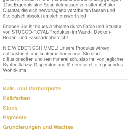
.Das Ergebnis sind Spachtelmassen von allerhöchster
Qualität, die sich hervorragend verarbeiten lassen und
ökologisch absolut empfehlenswert sind
Erleben Sie Ihr neues Ambiente durch Farbe und Struktur
von STUCCO-ROYAL-Produkten im Wand-, Decken-,
Boden- und Fasssadenbereich!
NIE WIEDER SCHIMMEL! Unsere Produkte wirken
antibakteriell und schimmelhemmend. Sie sind
diffusionsoffen und rein mineralisch, also frei von jeglicher
Synthetik bzw. Dispersion und fördern somit ein gesundes
Wohnklima.
Kalk- und Marmorputze
Kalkfarben
Stuck
Pigmente
Grundierungen und Wachse