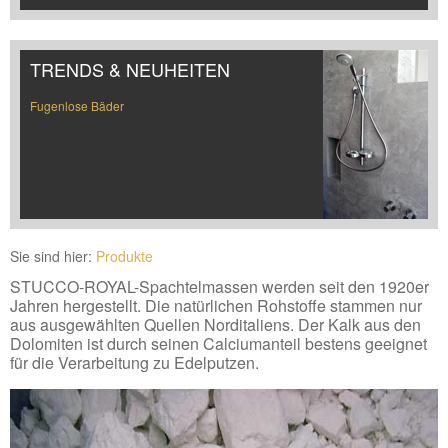
TRENDS & NEUHEITEN
Fugenlose Bäder
Sie sind hier:
Produkte
STUCCO-ROYAL-Spachtelmassen werden seit den 1920er
Jahren hergestellt. Die natürlichen Rohstoffe stammen nur
aus ausgewählten Quellen Norditaliens. Der Kalk aus den
Dolomiten ist durch seinen Calciumanteil bestens geeignet
für die Verarbeitung zu Edelputzen.