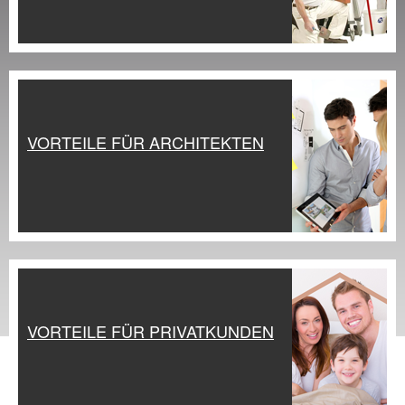
VORTEILE FÜR ARCHITEKTEN
VORTEILE FÜR PRIVATKUNDEN