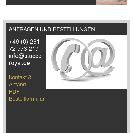
ANFRAGEN UND BESTELLUNGEN
+49 (0) 231
72 973 217
info@stucco-
royal.de
Kontakt &
Anfahrt
PDF-
Bestellformular