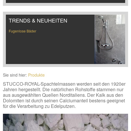
TRENDS & NEUHEITEN
Fugenlose Bäder
Sie sind hier:
Produkte
STUCCO-ROYAL-Spachtelmassen werden seit den 1920er
Jahren hergestellt. Die natürlichen Rohstoffe stammen nur
aus ausgewählten Quellen Norditaliens. Der Kalk aus den
Dolomiten ist durch seinen Calciumanteil bestens geeignet
für die Verarbeitung zu Edelputzen.