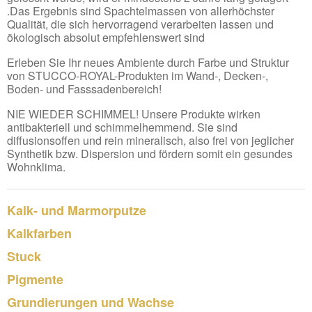
.Das Ergebnis sind Spachtelmassen von allerhöchster
Qualität, die sich hervorragend verarbeiten lassen und
ökologisch absolut empfehlenswert sind
Erleben Sie Ihr neues Ambiente durch Farbe und Struktur
von STUCCO-ROYAL-Produkten im Wand-, Decken-,
Boden- und Fasssadenbereich!
NIE WIEDER SCHIMMEL! Unsere Produkte wirken
antibakteriell und schimmelhemmend. Sie sind
diffusionsoffen und rein mineralisch, also frei von jeglicher
Synthetik bzw. Dispersion und fördern somit ein gesundes
Wohnklima.
Kalk- und Marmorputze
Kalkfarben
Stuck
Pigmente
Grundierungen und Wachse