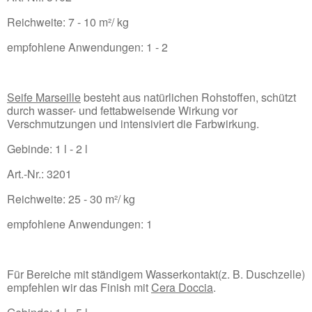
Reichweite: 7 - 10 m²/ kg
empfohlene Anwendungen: 1 - 2
Seife Marseille
besteht aus natürlichen Rohstoffen, schützt
durch wasser- und fettabweisende Wirkung vor
Verschmutzungen und intensiviert die Farbwirkung.
Gebinde: 1 l - 2 l
Art.-Nr.: 3201
Reichweite: 25 - 30 m²/ kg
empfohlene Anwendungen: 1
Für Bereiche mit ständigem Wasserkontakt(z. B. Duschzelle)
empfehlen wir das Finish mit
Cera Doccia
.