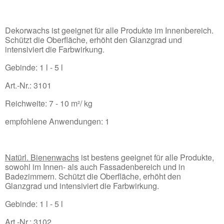
Dekorwachs ist geeignet für alle Produkte im Innenbereich.
Schützt die Oberfläche, erhöht den Glanzgrad und
intensiviert die Farbwirkung.
Gebinde: 1 l - 5 l
Art.-Nr.: 3101
Reichweite: 7 - 10 m²/ kg
empfohlene Anwendungen: 1
Natürl. Bienenwachs
ist bestens geeignet für alle Produkte,
sowohl im Innen- als auch Fassadenbereich und in
Badezimmern. Schützt die Oberfläche, erhöht den
Glanzgrad und intensiviert die Farbwirkung.
Gebinde: 1 l - 5 l
Art.-Nr.: 3102