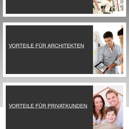
VORTEILE FÜR ARCHITEKTEN
VORTEILE FÜR PRIVATKUNDEN