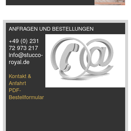
ANFRAGEN UND BESTELLUNGEN
+49 (0) 231
72 973 217
info@stucco-
royal.de
Kontakt &
Anfahrt
PDF-
Bestellformular