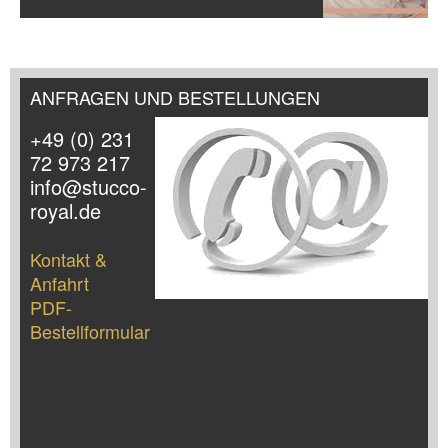
ANFRAGEN UND BESTELLUNGEN
+49 (0) 231
72 973 217
info@stucco-
royal.de
Kontakt &
Anfahrt
PDF-
Bestellformular