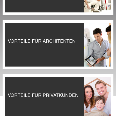
VORTEILE FÜR ARCHITEKTEN
VORTEILE FÜR PRIVATKUNDEN