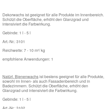
Dekorwachs ist geeignet für alle Produkte im Innenbereich.
Schützt die Oberfläche, erhöht den Glanzgrad und
intensiviert die Farbwirkung.
Gebinde: 1 l - 5 l
Art.-Nr.: 3101
Reichweite: 7 - 10 m²/ kg
empfohlene Anwendungen: 1
Natürl. Bienenwachs
ist bestens geeignet für alle Produkte,
sowohl im Innen- als auch Fassadenbereich und in
Badezimmern. Schützt die Oberfläche, erhöht den
Glanzgrad und intensiviert die Farbwirkung.
Gebinde: 1 l - 5 l
Art.-Nr.: 3102