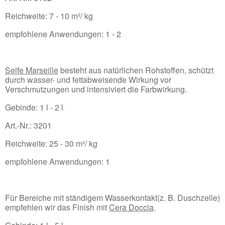
Reichweite: 7 - 10 m²/ kg
empfohlene Anwendungen: 1 - 2
Seife Marseille
besteht aus natürlichen Rohstoffen, schützt
durch wasser- und fettabweisende Wirkung vor
Verschmutzungen und intensiviert die Farbwirkung.
Gebinde: 1 l - 2 l
Art.-Nr.: 3201
Reichweite: 25 - 30 m²/ kg
empfohlene Anwendungen: 1
Für Bereiche mit ständigem Wasserkontakt(z. B. Duschzelle)
empfehlen wir das Finish mit
Cera Doccia
.