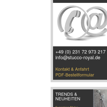
+49 (0) 231 72 973 217
info@stucco-royal.de
Kontakt & Anfahrt
PDF-Bestellformular
TRENDS &
NEUHEITEN