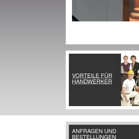
VORTEILE FÜR
HANDWERKER
ANFRAGEN UND
BESTELLUNGEN