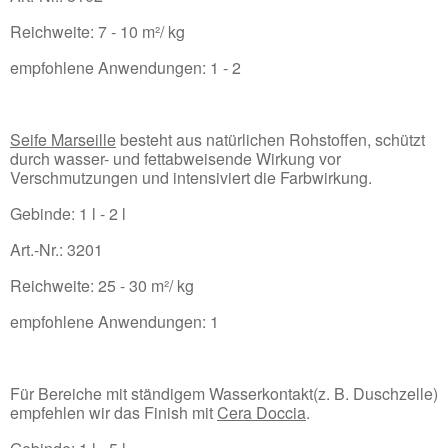
Reichweite: 7 - 10 m²/ kg
empfohlene Anwendungen: 1 - 2
Seife Marseille
besteht aus natürlichen Rohstoffen, schützt
durch wasser- und fettabweisende Wirkung vor
Verschmutzungen und intensiviert die Farbwirkung.
Gebinde: 1 l - 2 l
Art.-Nr.: 3201
Reichweite: 25 - 30 m²/ kg
empfohlene Anwendungen: 1
Für Bereiche mit ständigem Wasserkontakt(z. B. Duschzelle)
empfehlen wir das Finish mit
Cera Doccia
.