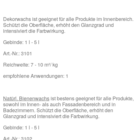
Dekorwachs ist geeignet für alle Produkte im Innenbereich.
Schützt die Oberfläche, erhöht den Glanzgrad und
intensiviert die Farbwirkung.
Gebinde: 1 l - 5 l
Art.-Nr.: 3101
Reichweite: 7 - 10 m²/ kg
empfohlene Anwendungen: 1
Natürl. Bienenwachs
ist bestens geeignet für alle Produkte,
sowohl im Innen- als auch Fassadenbereich und in
Badezimmern. Schützt die Oberfläche, erhöht den
Glanzgrad und intensiviert die Farbwirkung.
Gebinde: 1 l - 5 l
Art.-Nr.: 3102