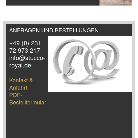
ANFRAGEN UND BESTELLUNGEN
+49 (0) 231
72 973 217
info@stucco-
royal.de
Kontakt &
Anfahrt
PDF-
Bestellformular