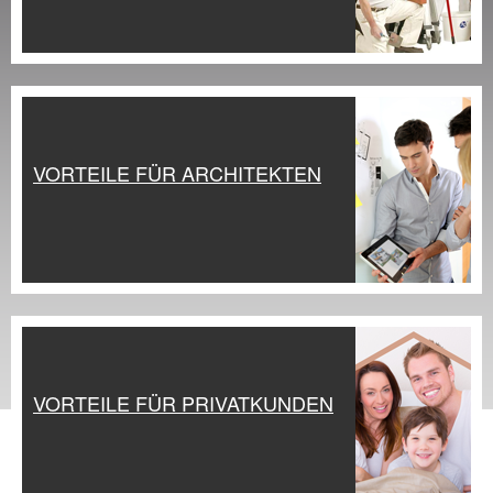
VORTEILE FÜR ARCHITEKTEN
VORTEILE FÜR PRIVATKUNDEN