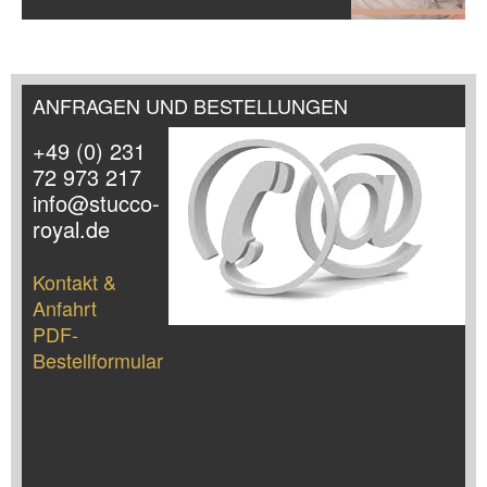
ANFRAGEN UND BESTELLUNGEN
+49 (0) 231
72 973 217
info@stucco-
royal.de
Kontakt &
Anfahrt
PDF-
Bestellformular