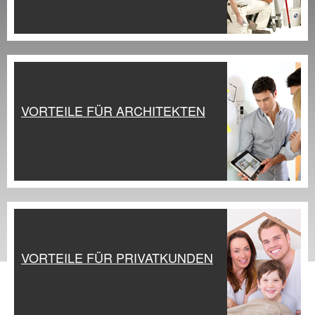
VORTEILE FÜR ARCHITEKTEN
VORTEILE FÜR PRIVATKUNDEN