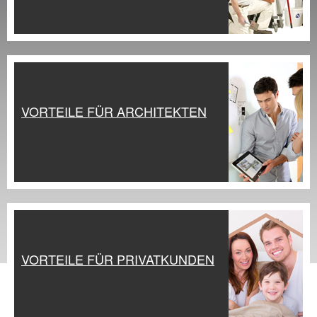
VORTEILE FÜR ARCHITEKTEN
VORTEILE FÜR PRIVATKUNDEN