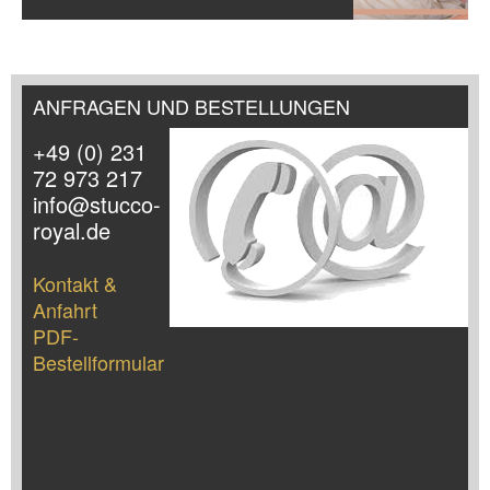
ANFRAGEN UND BESTELLUNGEN
+49 (0) 231
72 973 217
info@stucco-
royal.de
Kontakt &
Anfahrt
PDF-
Bestellformular