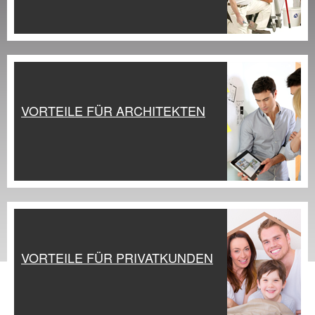
VORTEILE FÜR ARCHITEKTEN
VORTEILE FÜR PRIVATKUNDEN