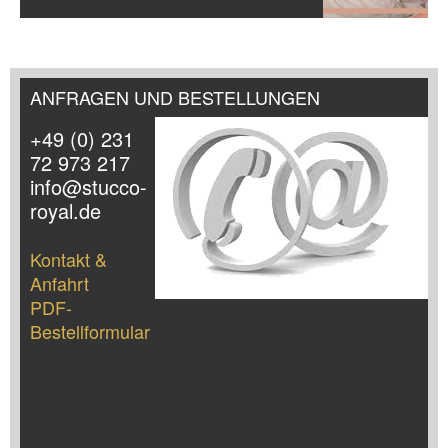
ANFRAGEN UND BESTELLUNGEN
+49 (0) 231
72 973 217
info@stucco-
royal.de
Kontakt &
Anfahrt
PDF-
Bestellformular