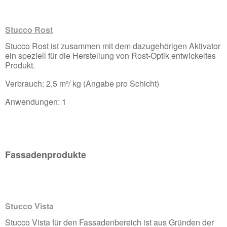
Stucco Rost
Stucco Rost ist zusammen mit dem dazugehörigen Aktivator
ein speziell für die Herstellung von Rost-Optik entwickeltes
Produkt.
Verbrauch: 2,5 m²/ kg (Angabe pro Schicht)
Anwendungen: 1
Fassadenprodukte
Stucco Vista
Stucco Vista für den Fassadenbereich ist aus Gründen der