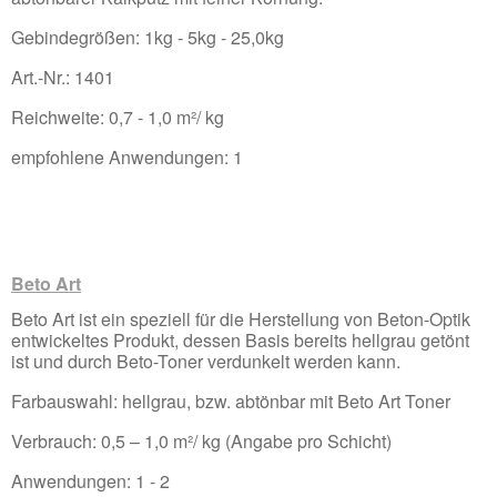
Gebindegrößen: 1kg - 5kg - 25,0kg
Art.-Nr.: 1401
Reichweite: 0,7 - 1,0 m²/ kg
empfohlene Anwendungen: 1
Beto Art
Beto Art ist ein speziell für die Herstellung von Beton-Optik
entwickeltes Produkt, dessen Basis bereits hellgrau getönt
ist und durch Beto-Toner verdunkelt werden kann.
Farbauswahl: hellgrau, bzw. abtönbar mit Beto Art Toner
Verbrauch: 0,5 – 1,0 m²/ kg (Angabe pro Schicht)
Anwendungen: 1 - 2