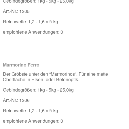
Gebindegrößen: 1kg - 5kg - 25,0kg
Art.-Nr.: 1205
Reichweite: 1,2 - 1,6 m²/ kg
empfohlene Anwendungen: 3
Marmorino Ferro
Der Gröbste unter den “Marmorinos”. Für eine matte
Oberfläche in Eisen- oder Betonoptik.
Gebindegrößen: 1kg - 5kg - 25,0kg
Art.-Nr.: 1206
Reichweite: 1,2 - 1,6 m²/ kg
empfohlene Anwendungen: 3