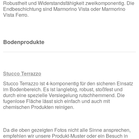
Robustheit und Widerstandsfähigkeit zweikomponentig. Die
Endbeschichtung sind Marmorino Vista oder Marmorino
Vista Ferro.
Bodenprodukte
Stucco Terrazzo
Stucco Terrazzo ist 4-komponentig für den sicheren Einsatz
im Bodenbereich. Es ist langlebig, robust, stoßfest und
durch eine spezielle Versiegelung rutschhemmend. Die
fugenlose Fläche lässt sich einfach und auch mit
chemischen Produkten reinigen.
Da die oben gezeigten Fotos nicht alle Sinne ansprechen,
empfehlen wir unsere Produkt-Muster oder ein Besuch in