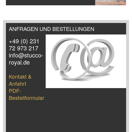
ANFRAGEN UND BESTELLUNGEN
+49 (0) 231
72 973 217
info@stucco-
royal.de
Kontakt &
Anfahrt
PDF-
Bestellformular