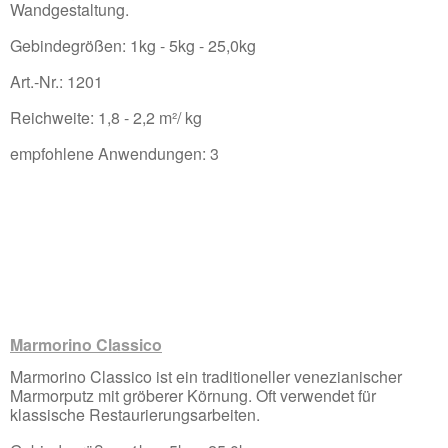
Wandgestaltung.
Gebindegrößen: 1kg - 5kg - 25,0kg
Art.-Nr.: 1201
Reichweite: 1,8 - 2,2 m²/ kg
empfohlene Anwendungen: 3
Marmorino Classico
Marmorino Classico ist ein traditioneller venezianischer
Marmorputz mit gröberer Körnung. Oft verwendet für
klassische Restaurierungsarbeiten.