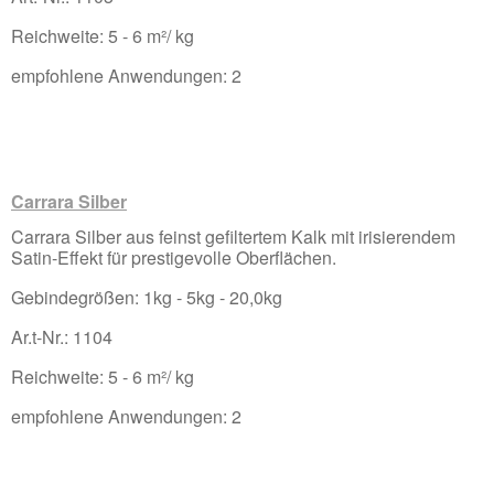
Reichweite: 5 - 6 m²/ kg
empfohlene Anwendungen: 2
Carrara Silber
Carrara Silber aus feinst gefiltertem Kalk mit irisierendem
Satin-Effekt für prestigevolle Oberflächen.
Gebindegrößen: 1kg - 5kg - 20,0kg
Ar.t-Nr.: 1104
Reichweite: 5 - 6 m²/ kg
empfohlene Anwendungen: 2