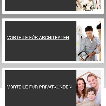
VORTEILE FÜR ARCHITEKTEN
VORTEILE FÜR PRIVATKUNDEN