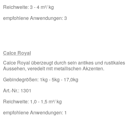
Reichweite: 3 - 4 m²/ kg
empfohlene Anwendungen: 3
Calce Royal
Calce Royal überzeugt durch sein antikes und rustikales
Aussehen, veredelt mit metallischen Akzenten.
Gebindegrößen: 1kg - 5kg - 17,0kg
Art.-Nr.: 1301
Reichweite: 1,0 - 1,5 m²/ kg
empfohlene Anwendungen: 1