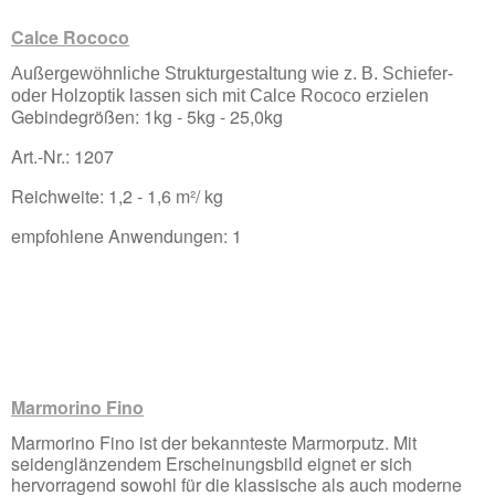
Calce Rococo
Außergewöhnliche Strukturgestaltung wie z. B. Schiefer-
oder Holzoptik lassen sich mit Calce Rococo erzielen
Gebindegrößen: 1kg - 5kg - 25,0kg
Art.-Nr.: 1207
Reichweite: 1,2 - 1,6 m²/ kg
empfohlene Anwendungen: 1
Marmorino Fino
Marmorino Fino ist der bekannteste Marmorputz. Mit
seidenglänzendem Erscheinungsbild eignet er sich
hervorragend sowohl für die klassische als auch moderne