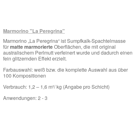
Marmorino "La Peregrina"
Marmorino „La Peregrina“ ist Sumpfkalk-Spachtelmasse
für
matte marmorierte
Oberflächen, die mit original
australischem Perlmutt verfeinert wurde und dadurch einen
fein glitzernden Effekt erzielt.
Farbauswahl: weiß bzw. die komplette Auswahl aus über
100 Kompositionen
Verbrauch: 1,2 – 1,6 m²/ kg (Angabe pro Schicht)
Anwendungen: 2 - 3