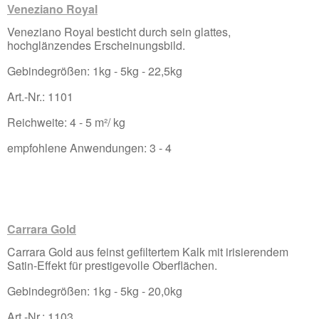
Veneziano Royal
Veneziano Royal besticht durch sein glattes,
hochglänzendes Erscheinungsbild.
Gebindegrößen: 1kg - 5kg - 22,5kg
Art.-Nr.: 1101
Reichweite: 4 - 5 m²/ kg
empfohlene Anwendungen: 3 - 4
Carrara Gold
Carrara Gold aus feinst gefiltertem Kalk mit irisierendem
Satin-Effekt für prestigevolle Oberflächen.
Gebindegrößen: 1kg - 5kg - 20,0kg
Art.-Nr.: 1103