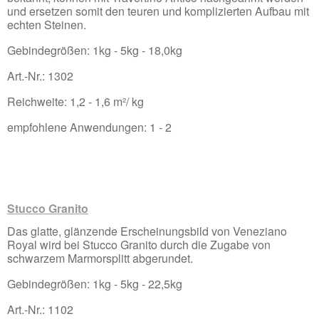
und ersetzen somit den teuren und komplizierten Aufbau mit
echten Steinen.
Gebindegrößen: 1kg - 5kg - 18,0kg
Art.-Nr.: 1302
Reichweite: 1,2 - 1,6 m²/ kg
empfohlene Anwendungen: 1 - 2
Stucco Granito
Das glatte, glänzende Erscheinungsbild von Veneziano
Royal wird bei Stucco Granito durch die Zugabe von
schwarzem Marmorsplitt abgerundet.
Gebindegrößen: 1kg - 5kg - 22,5kg
Art.-Nr.: 1102