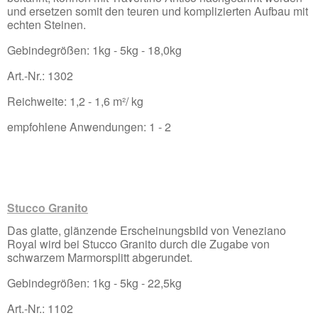
und ersetzen somit den teuren und komplizierten Aufbau mit
echten Steinen.
Gebindegrößen: 1kg - 5kg - 18,0kg
Art.-Nr.: 1302
Reichweite: 1,2 - 1,6 m²/ kg
empfohlene Anwendungen: 1 - 2
Stucco Granito
Das glatte, glänzende Erscheinungsbild von Veneziano
Royal wird bei Stucco Granito durch die Zugabe von
schwarzem Marmorsplitt abgerundet.
Gebindegrößen: 1kg - 5kg - 22,5kg
Art.-Nr.: 1102