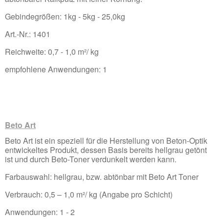
Gebindegrößen: 1kg - 5kg - 25,0kg
Art.-Nr.: 1401
Reichweite: 0,7 - 1,0 m²/ kg
empfohlene Anwendungen: 1
Beto Art
Beto Art ist ein speziell für die Herstellung von Beton-Optik
entwickeltes Produkt, dessen Basis bereits hellgrau getönt
ist und durch Beto-Toner verdunkelt werden kann.
Farbauswahl: hellgrau, bzw. abtönbar mit Beto Art Toner
Verbrauch: 0,5 – 1,0 m²/ kg (Angabe pro Schicht)
Anwendungen: 1 - 2