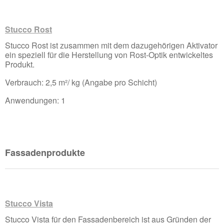
Stucco Rost
Stucco Rost ist zusammen mit dem dazugehörigen Aktivator
ein speziell für die Herstellung von Rost-Optik entwickeltes
Produkt.
Verbrauch: 2,5 m²/ kg (Angabe pro Schicht)
Anwendungen: 1
Fassadenprodukte
Stucco Vista
Stucco Vista für den Fassadenbereich ist aus Gründen der