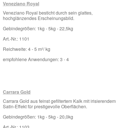
Veneziano Royal
Veneziano Royal besticht durch sein glattes,
hochglänzendes Erscheinungsbild.
Gebindegrößen: 1kg - 5kg - 22,5kg
Art.-Nr.: 1101
Reichweite: 4 - 5 m²/ kg
empfohlene Anwendungen: 3 - 4
Carrara Gold
Carrara Gold aus feinst gefiltertem Kalk mit irisierendem
Satin-Effekt für prestigevolle Oberflächen.
Gebindegrößen: 1kg - 5kg - 20,0kg
Art.-Nr.: 1103