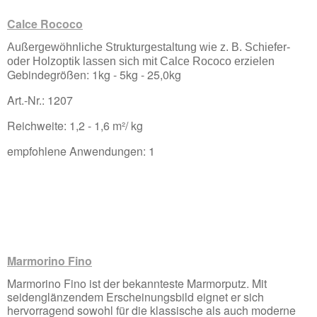
Calce Rococo
Außergewöhnliche Strukturgestaltung wie z. B. Schiefer-
oder Holzoptik lassen sich mit Calce Rococo erzielen
Gebindegrößen: 1kg - 5kg - 25,0kg
Art.-Nr.: 1207
Reichweite: 1,2 - 1,6 m²/ kg
empfohlene Anwendungen: 1
Marmorino Fino
Marmorino Fino ist der bekannteste Marmorputz. Mit
seidenglänzendem Erscheinungsbild eignet er sich
hervorragend sowohl für die klassische als auch moderne