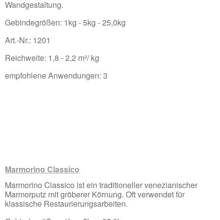
Wandgestaltung.
Gebindegrößen: 1kg - 5kg - 25,0kg
Art.-Nr.: 1201
Reichweite: 1,8 - 2,2 m²/ kg
empfohlene Anwendungen: 3
Marmorino Classico
Marmorino Classico ist ein traditioneller venezianischer
Marmorputz mit gröberer Körnung. Oft verwendet für
klassische Restaurierungsarbeiten.