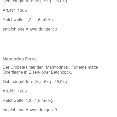
Gebindegrößen: 1kg - 5kg - 25,0kg
Art.-Nr.: 1205
Reichweite: 1,2 - 1,6 m²/ kg
empfohlene Anwendungen: 3
Marmorino Ferro
Der Gröbste unter den “Marmorinos”. Für eine matte
Oberfläche in Eisen- oder Betonoptik.
Gebindegrößen: 1kg - 5kg - 25,0kg
Art.-Nr.: 1206
Reichweite: 1,2 - 1,6 m²/ kg
empfohlene Anwendungen: 3