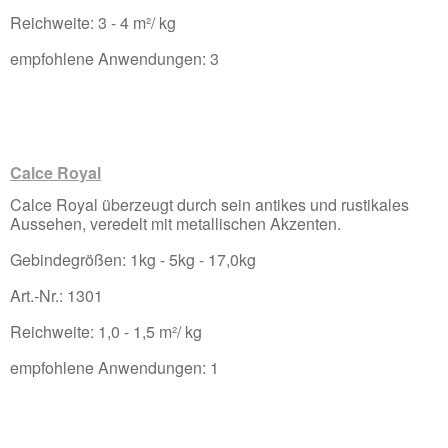
Reichweite: 3 - 4 m²/ kg
empfohlene Anwendungen: 3
Calce Royal
Calce Royal überzeugt durch sein antikes und rustikales
Aussehen, veredelt mit metallischen Akzenten.
Gebindegrößen: 1kg - 5kg - 17,0kg
Art.-Nr.: 1301
Reichweite: 1,0 - 1,5 m²/ kg
empfohlene Anwendungen: 1