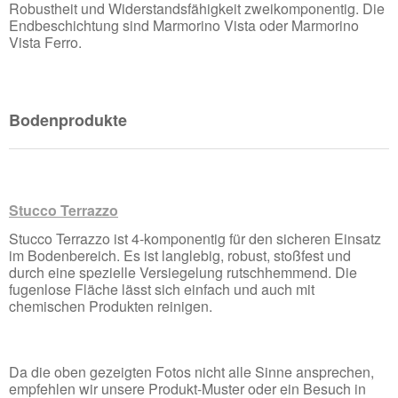
Robustheit und Widerstandsfähigkeit zweikomponentig. Die
Endbeschichtung sind Marmorino Vista oder Marmorino
Vista Ferro.
Bodenprodukte
Stucco Terrazzo
Stucco Terrazzo ist 4-komponentig für den sicheren Einsatz
im Bodenbereich. Es ist langlebig, robust, stoßfest und
durch eine spezielle Versiegelung rutschhemmend. Die
fugenlose Fläche lässt sich einfach und auch mit
chemischen Produkten reinigen.
Da die oben gezeigten Fotos nicht alle Sinne ansprechen,
empfehlen wir unsere Produkt-Muster oder ein Besuch in