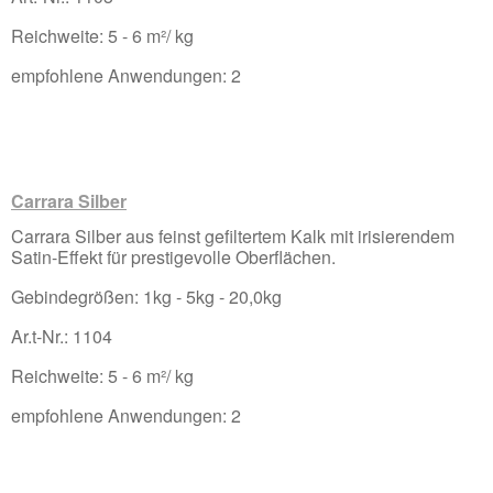
Reichweite: 5 - 6 m²/ kg
empfohlene Anwendungen: 2
Carrara Silber
Carrara Silber aus feinst gefiltertem Kalk mit irisierendem
Satin-Effekt für prestigevolle Oberflächen.
Gebindegrößen: 1kg - 5kg - 20,0kg
Ar.t-Nr.: 1104
Reichweite: 5 - 6 m²/ kg
empfohlene Anwendungen: 2