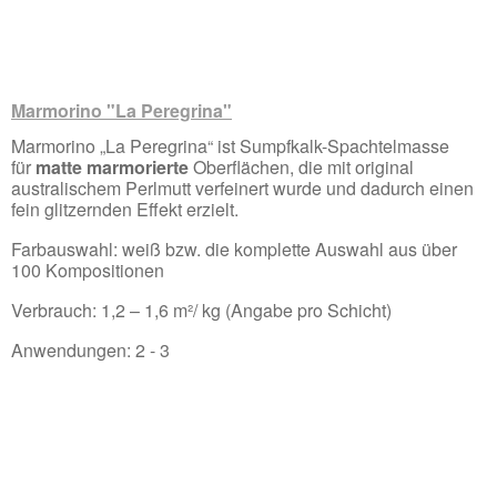
Marmorino "La Peregrina"
Marmorino „La Peregrina“ ist Sumpfkalk-Spachtelmasse
für
matte marmorierte
Oberflächen, die mit original
australischem Perlmutt verfeinert wurde und dadurch einen
fein glitzernden Effekt erzielt.
Farbauswahl: weiß bzw. die komplette Auswahl aus über
100 Kompositionen
Verbrauch: 1,2 – 1,6 m²/ kg (Angabe pro Schicht)
Anwendungen: 2 - 3