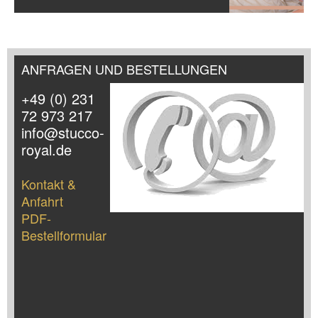
ANFRAGEN UND BESTELLUNGEN
+49 (0) 231
72 973 217
info@stucco-
royal.de
Kontakt &
Anfahrt
PDF-
Bestellformular