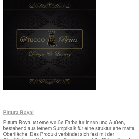
Pittura Royal
Pittura Royal ist eine weiße Farbe für Innen und Außen,
bestehend aus feinem Sumpfkalk für eine strukturierte matte
Oberfläche. Das Produkt verbindet sich fest mit der