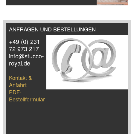
ANFRAGEN UND BESTELLUNGEN
+49 (0) 231
72 973 217
info@stucco-
royal.de
Kontakt &
Anfahrt
PDF-
Bestellformular