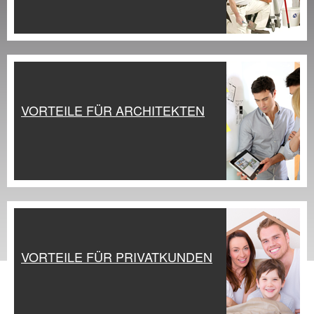
VORTEILE FÜR ARCHITEKTEN
VORTEILE FÜR PRIVATKUNDEN