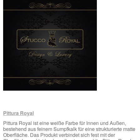
Pittura Royal
Pittura Royal ist eine weiße Farbe für Innen und Außen,
bestehend aus feinem Sumpfkalk für eine strukturierte matte
Oberfläche. Das Produkt verbindet sich fest mit der