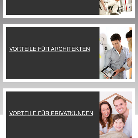
VORTEILE FÜR ARCHITEKTEN
VORTEILE FÜR PRIVATKUNDEN