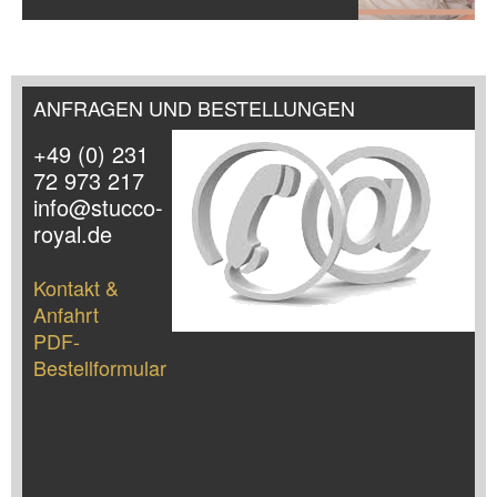
ANFRAGEN UND BESTELLUNGEN
+49 (0) 231
72 973 217
info@stucco-
royal.de
Kontakt &
Anfahrt
PDF-
Bestellformular