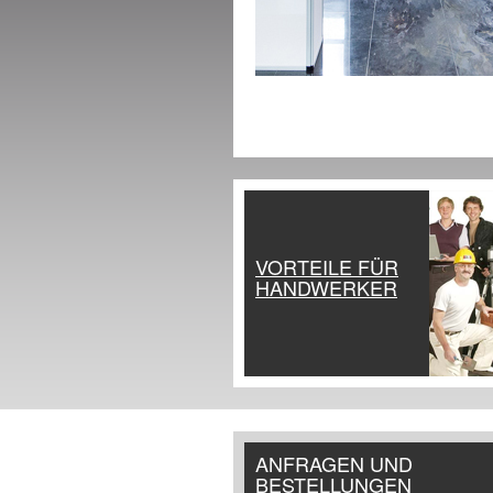
VORTEILE FÜR
HANDWERKER
ANFRAGEN UND
BESTELLUNGEN