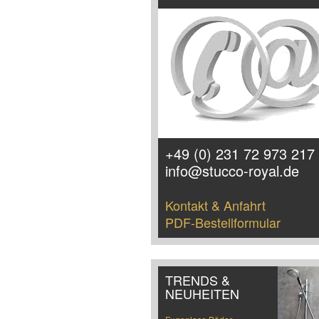
+49 (0) 231 72 973 217
info@stucco-royal.de
Kontakt & Anfahrt
PDF-Bestellformular
TRENDS &
NEUHEITEN