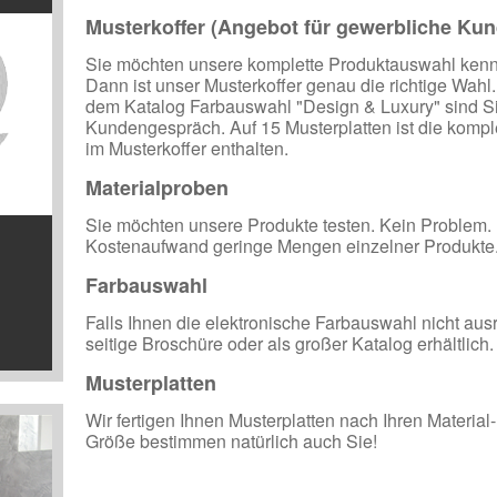
Musterkoffer (Angebot für gewerbliche Ku
Sie möchten unsere komplette Produktauswahl kenn
Dann ist unser Musterkoffer genau die richtige Wahl
dem Katalog Farbauswahl "Design & Luxury" sind Sie
Kundengespräch. Auf 15 Musterplatten ist die kompl
im Musterkoffer enthalten.
Materialproben
Sie möchten unsere Produkte testen. Kein Problem.
Kostenaufwand geringe Mengen einzelner Produkte
Farbauswahl
Falls Ihnen die elektronische Farbauswahl nicht ausre
seitige Broschüre oder als großer Katalog erhältlich.
Musterplatten
Wir fertigen Ihnen Musterplatten nach Ihren Materia
Größe bestimmen natürlich auch Sie!