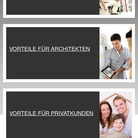
VORTEILE FÜR ARCHITEKTEN
VORTEILE FÜR PRIVATKUNDEN