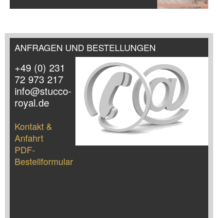
ANFRAGEN UND BESTELLUNGEN
+49 (0) 231
72 973 217
info@stucco-
royal.de
Kontakt &
Anfahrt
PDF-
Bestellformular