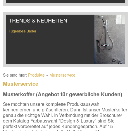
TRENDS & NEUHEITEN
Fugenlose Bäder
Sie sind hier:
Produkte
»
Musterservice
Musterservice
Musterkoffer (Angebot für gewerbliche Kunden)
Sie möchten unsere komplette Produktauswahl
kennenlernen und präsentieren. Dann ist unser Musterkoffer
genau die richtige Wahl. In Verbindung mit der Broschüre/
dem Katalog Farbauswahl "Design & Luxury" sind Sie
perfekt vorbereitet auf jedes Kundengespräch. Auf 15