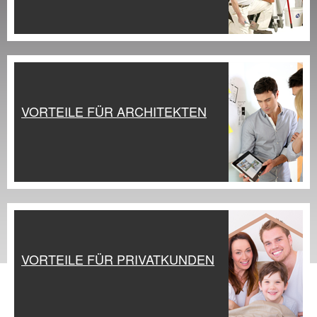
VORTEILE FÜR ARCHITEKTEN
VORTEILE FÜR PRIVATKUNDEN