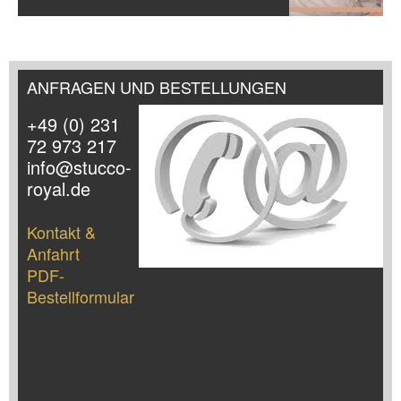
ANFRAGEN UND BESTELLUNGEN
+49 (0) 231
72 973 217
info@stucco-
royal.de
Kontakt &
Anfahrt
PDF-
Bestellformular