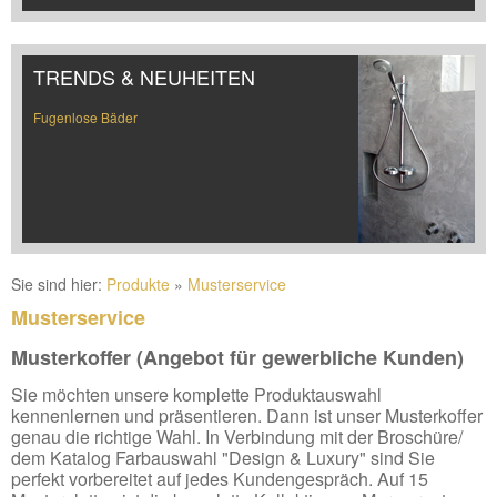
TRENDS & NEUHEITEN
Fugenlose Bäder
Sie sind hier:
Produkte
»
Musterservice
Musterservice
Musterkoffer (Angebot für gewerbliche Kunden)
Sie möchten unsere komplette Produktauswahl
kennenlernen und präsentieren. Dann ist unser Musterkoffer
genau die richtige Wahl. In Verbindung mit der Broschüre/
dem Katalog Farbauswahl "Design & Luxury" sind Sie
perfekt vorbereitet auf jedes Kundengespräch. Auf 15