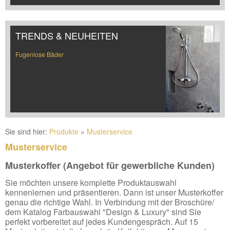
TRENDS & NEUHEITEN
Fugenlose Bäder
Sie sind hier:
Produkte
»
Musterservice
Musterservice
Musterkoffer (Angebot für gewerbliche Kunden)
Sie möchten unsere komplette Produktauswahl
kennenlernen und präsentieren. Dann ist unser Musterkoffer
genau die richtige Wahl. In Verbindung mit der Broschüre/
dem Katalog Farbauswahl "Design & Luxury" sind Sie
perfekt vorbereitet auf jedes Kundengespräch. Auf 15