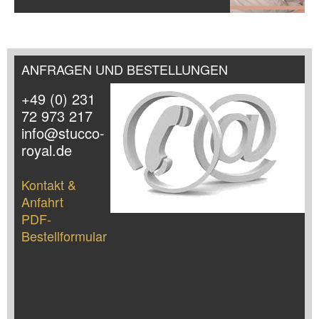
ANFRAGEN UND BESTELLUNGEN
+49 (0) 231
72 973 217
info@stucco-
royal.de
Kontakt &
Anfahrt
PDF-
Bestellformular