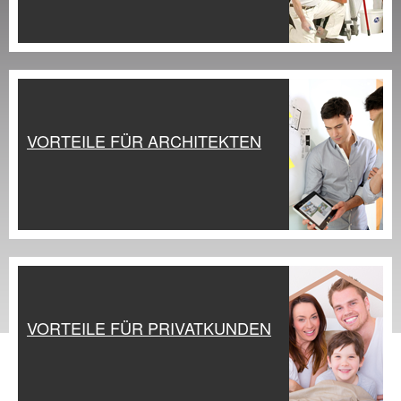
VORTEILE FÜR ARCHITEKTEN
VORTEILE FÜR PRIVATKUNDEN