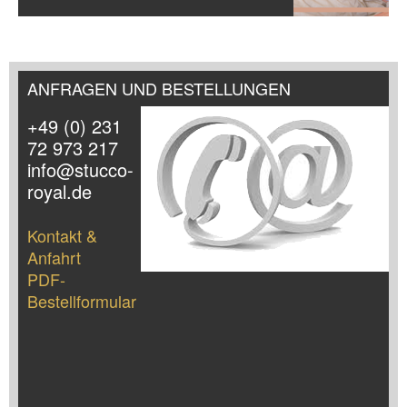
ANFRAGEN UND BESTELLUNGEN
+49 (0) 231
72 973 217
info@stucco-
royal.de
Kontakt &
Anfahrt
PDF-
Bestellformular