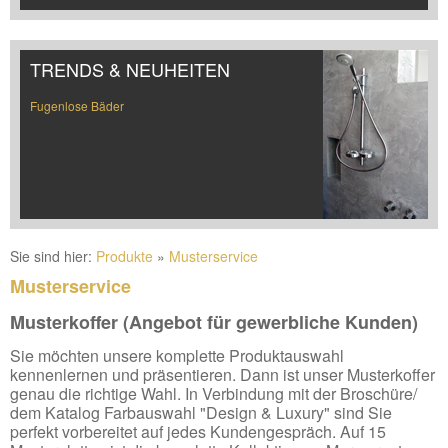
TRENDS & NEUHEITEN
Fugenlose Bäder
Sie sind hier:
Produkte
»
Musterservice
Musterservice
Musterkoffer (Angebot für gewerbliche Kunden)
Sie möchten unsere komplette Produktauswahl
kennenlernen und präsentieren. Dann ist unser Musterkoffer
genau die richtige Wahl. In Verbindung mit der Broschüre/
dem Katalog Farbauswahl "Design & Luxury" sind Sie
perfekt vorbereitet auf jedes Kundengespräch. Auf 15