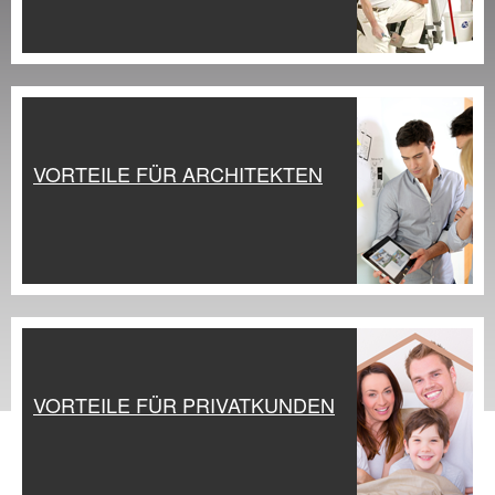
VORTEILE FÜR ARCHITEKTEN
VORTEILE FÜR PRIVATKUNDEN