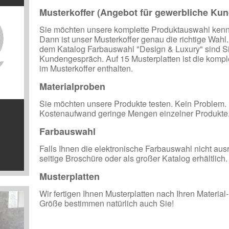
Musterkoffer (Angebot für gewerbliche Ku
Sie möchten unsere komplette Produktauswahl kenn
Dann ist unser Musterkoffer genau die richtige Wahl
dem Katalog Farbauswahl "Design & Luxury" sind Sie
Kundengespräch. Auf 15 Musterplatten ist die kompl
im Musterkoffer enthalten.
Materialproben
Sie möchten unsere Produkte testen. Kein Problem.
Kostenaufwand geringe Mengen einzelner Produkte
Farbauswahl
Falls Ihnen die elektronische Farbauswahl nicht ausre
seitige Broschüre oder als großer Katalog erhältlich.
Musterplatten
Wir fertigen Ihnen Musterplatten nach Ihren Materia
Größe bestimmen natürlich auch Sie!