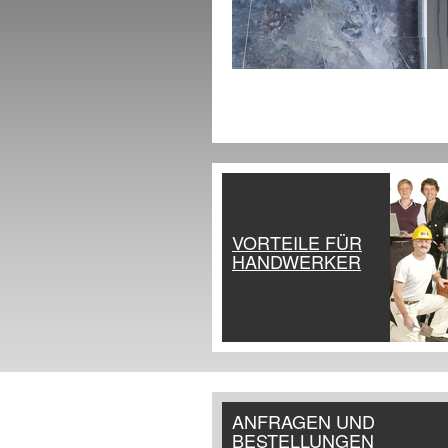
VORTEILE FÜR
HANDWERKER
ANFRAGEN UND
BESTELLUNGEN