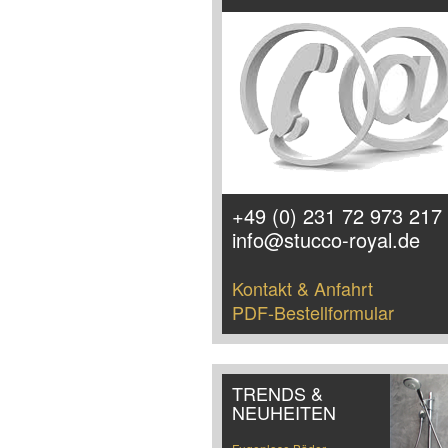
+49 (0) 231 72 973 217
info@stucco-royal.de
Kontakt & Anfahrt
PDF-Bestellformular
TRENDS &
NEUHEITEN