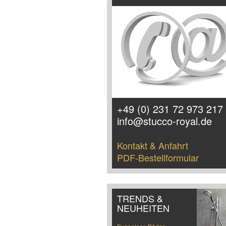
+49 (0) 231 72 973 217
info@stucco-royal.de
Kontakt & Anfahrt
PDF-Bestellformular
TRENDS &
NEUHEITEN