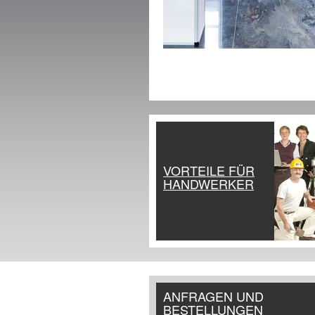
VORTEILE FÜR
HANDWERKER
ANFRAGEN UND
BESTELLUNGEN