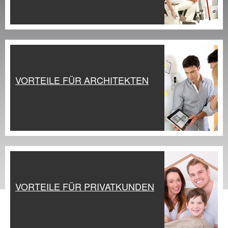
VORTEILE FÜR ARCHITEKTEN
VORTEILE FÜR PRIVATKUNDEN