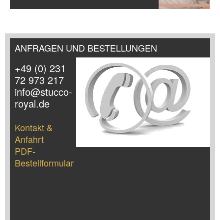
ANFRAGEN UND BESTELLUNGEN
+49 (0) 231
72 973 217
info@stucco-
royal.de
Kontakt &
Anfahrt
PDF-
Bestellformular