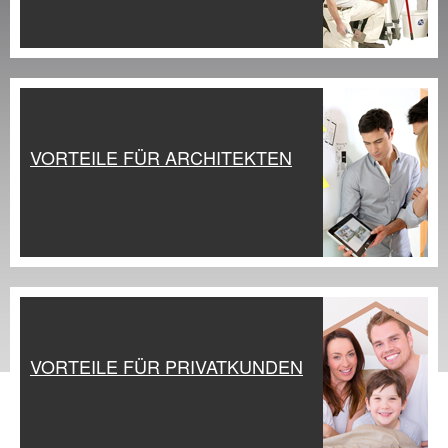
VORTEILE FÜR ARCHITEKTEN
VORTEILE FÜR PRIVATKUNDEN