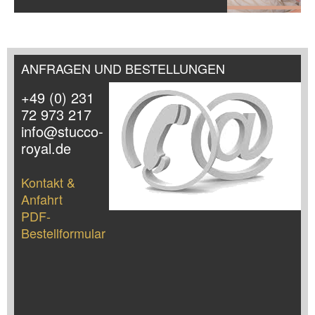
ANFRAGEN UND BESTELLUNGEN
+49 (0) 231
72 973 217
info@stucco-
royal.de
Kontakt &
Anfahrt
PDF-
Bestellformular