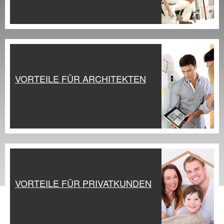
VORTEILE FÜR ARCHITEKTEN
VORTEILE FÜR PRIVATKUNDEN