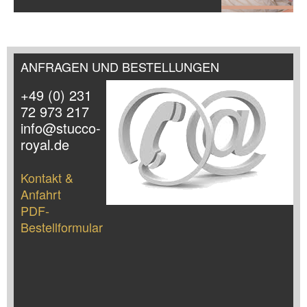
ANFRAGEN UND BESTELLUNGEN
+49 (0) 231
72 973 217
info@stucco-
royal.de
Kontakt &
Anfahrt
PDF-
Bestellformular