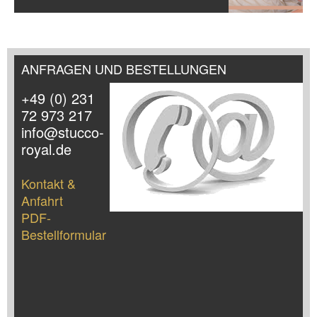
ANFRAGEN UND BESTELLUNGEN
+49 (0) 231
72 973 217
info@stucco-
royal.de
Kontakt &
Anfahrt
PDF-
Bestellformular