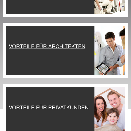
VORTEILE FÜR ARCHITEKTEN
VORTEILE FÜR PRIVATKUNDEN