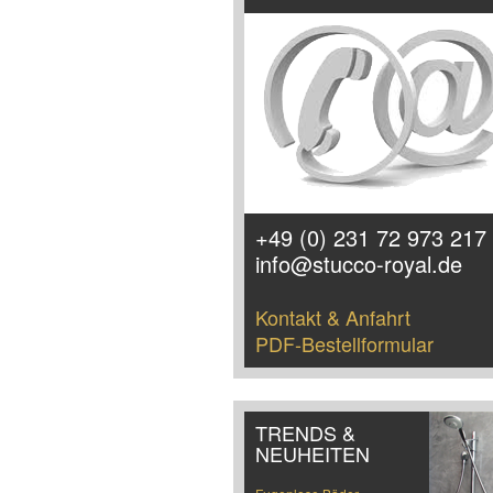
+49 (0) 231 72 973 217
info@stucco-royal.de
Kontakt & Anfahrt
PDF-Bestellformular
TRENDS &
NEUHEITEN