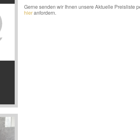
Gerne senden wir Ihnen unsere Aktuelle Preisliste p
hier
anfordern.