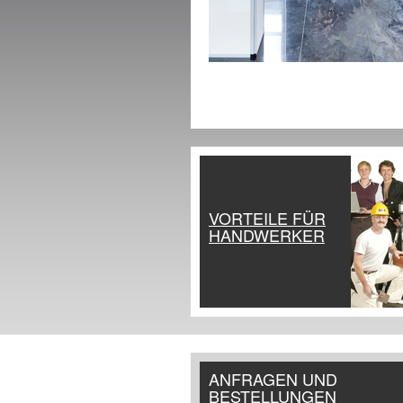
VORTEILE FÜR
HANDWERKER
ANFRAGEN UND
BESTELLUNGEN