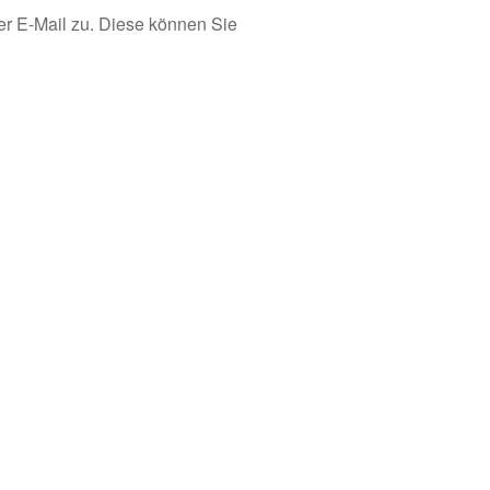
er E-Mail zu. Diese können Sie