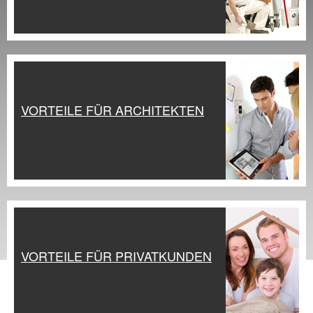
VORTEILE FÜR ARCHITEKTEN
VORTEILE FÜR PRIVATKUNDEN