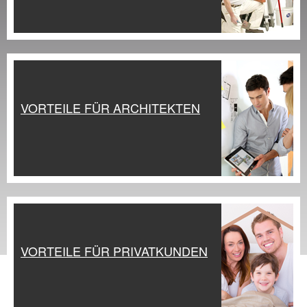
VORTEILE FÜR ARCHITEKTEN
VORTEILE FÜR PRIVATKUNDEN