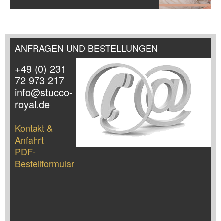
ANFRAGEN UND BESTELLUNGEN
+49 (0) 231
72 973 217
info@stucco-
royal.de
Kontakt &
Anfahrt
PDF-
Bestellformular