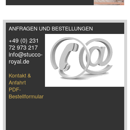
ANFRAGEN UND BESTELLUNGEN
+49 (0) 231
72 973 217
info@stucco-
royal.de
Kontakt &
Anfahrt
PDF-
Bestellformular