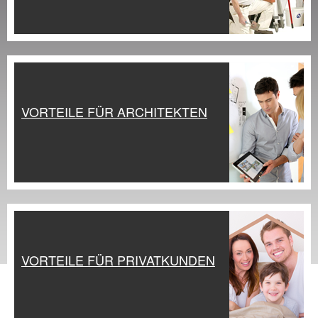
VORTEILE FÜR ARCHITEKTEN
VORTEILE FÜR PRIVATKUNDEN