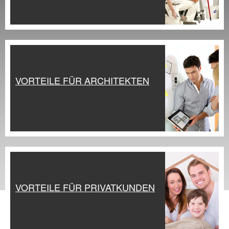
VORTEILE FÜR ARCHITEKTEN
VORTEILE FÜR PRIVATKUNDEN