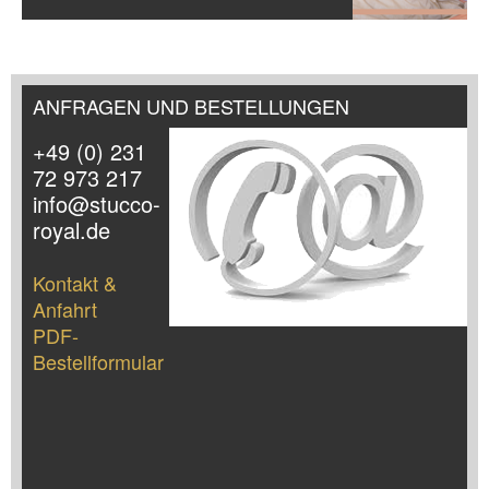
ANFRAGEN UND BESTELLUNGEN
+49 (0) 231
72 973 217
info@stucco-
royal.de
Kontakt &
Anfahrt
PDF-
Bestellformular