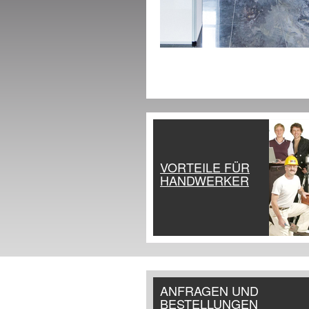
VORTEILE FÜR
HANDWERKER
ANFRAGEN UND
BESTELLUNGEN