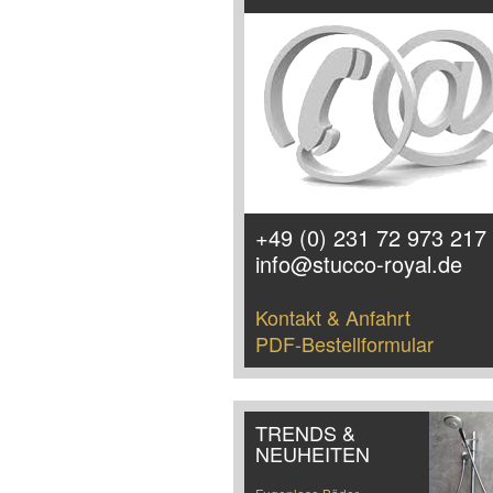
+49 (0) 231 72 973 217
info@stucco-royal.de
Kontakt & Anfahrt
PDF-Bestellformular
TRENDS &
NEUHEITEN