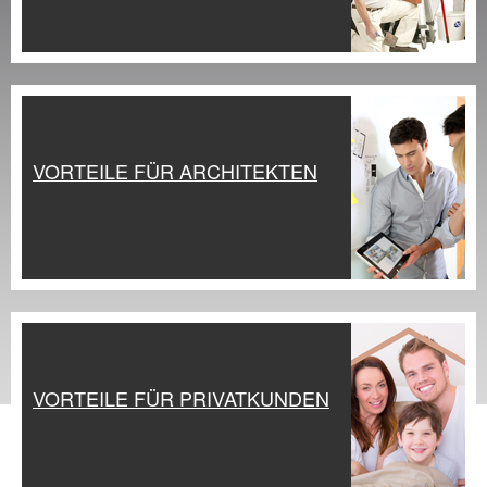
VORTEILE FÜR ARCHITEKTEN
VORTEILE FÜR PRIVATKUNDEN