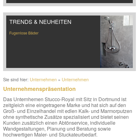
TRENDS & NEUHEITEN
Fugenlose Bäder
Sie sind hier:
Unternehmen
»
Unternehmen
Unternehmenspräsentation
Das Unternhemen Stucco-Royal mit Sitz in Dortmund ist
zeitgleich eine eingetragene Marke und hat sich auf den
Groß- und Einzelhandel mit edlen Kalk- und Marmorputzen
ohne synthetische Zusätze spezialisiert und bietet seinen
Kunden zusätzlich einen Abtönservice, individuelle
Wandgestaltungen, Planung und Beratung sowie
hochwertigen Maler- und Stuckateurbedarf.