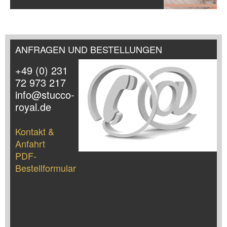
ANFRAGEN UND BESTELLUNGEN
+49 (0) 231
72 973 217
info@stucco-
royal.de
Kontakt &
Anfahrt
PDF-
Bestellformular