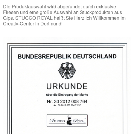
Die Produktauswahl wird abgerundet durch exklusive
Fliesen und eine große Auswahl an Stuckprodukten aus
Gips. STUCCO
ROYAL
heißt Sie Herzlich Willkommen im
Creativ-Center in Dortmund!