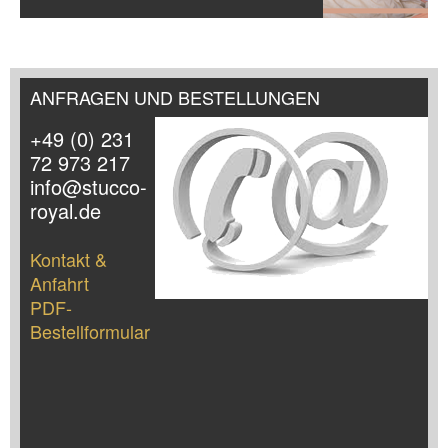
ANFRAGEN UND BESTELLUNGEN
+49 (0) 231
72 973 217
info@stucco-
royal.de
Kontakt &
Anfahrt
PDF-
Bestellformular