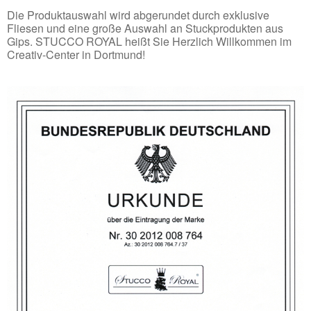
Die Produktauswahl wird abgerundet durch exklusive
Fliesen und eine große Auswahl an Stuckprodukten aus
Gips. STUCCO
ROYAL
heißt Sie Herzlich Willkommen im
Creativ-Center in Dortmund!