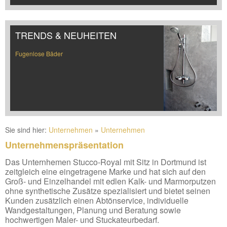
TRENDS & NEUHEITEN
Fugenlose Bäder
Sie sind hier:
Unternehmen
»
Unternehmen
Unternehmenspräsentation
Das Unternhemen Stucco-Royal mit Sitz in Dortmund ist
zeitgleich eine eingetragene Marke und hat sich auf den
Groß- und Einzelhandel mit edlen Kalk- und Marmorputzen
ohne synthetische Zusätze spezialisiert und bietet seinen
Kunden zusätzlich einen Abtönservice, individuelle
Wandgestaltungen, Planung und Beratung sowie
hochwertigen Maler- und Stuckateurbedarf.