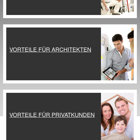
VORTEILE FÜR ARCHITEKTEN
VORTEILE FÜR PRIVATKUNDEN