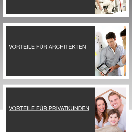
VORTEILE FÜR ARCHITEKTEN
VORTEILE FÜR PRIVATKUNDEN