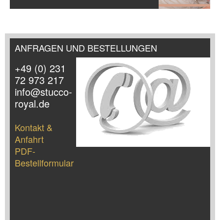
ANFRAGEN UND BESTELLUNGEN
+49 (0) 231
72 973 217
info@stucco-
royal.de
Kontakt &
Anfahrt
PDF-
Bestellformular