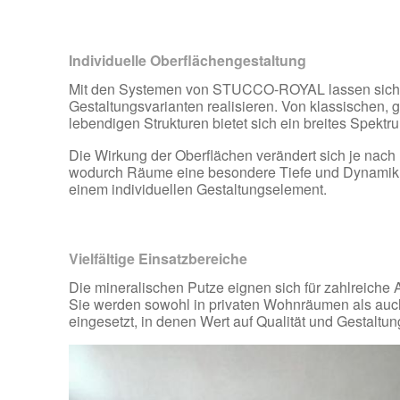
Individuelle Oberflächengestaltung
Mit den Systemen von STUCCO-ROYAL lassen sich u
Gestaltungsvarianten realisieren. Von klassischen, g
lebendigen Strukturen bietet sich ein breites Spektr
Die Wirkung der Oberflächen verändert sich je nach L
wodurch Räume eine besondere Tiefe und Dynamik e
einem individuellen Gestaltungselement.
Vielfältige Einsatzbereiche
Die mineralischen Putze eignen sich für zahlreich
Sie werden sowohl in privaten Wohnräumen als auc
eingesetzt, in denen Wert auf Qualität und Gestaltun