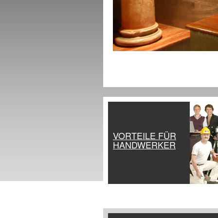
VORTEILE FÜR
HANDWERKER