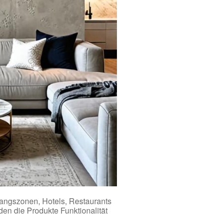
angszonen, Hotels, Restaurants
en die Produkte Funktionalität