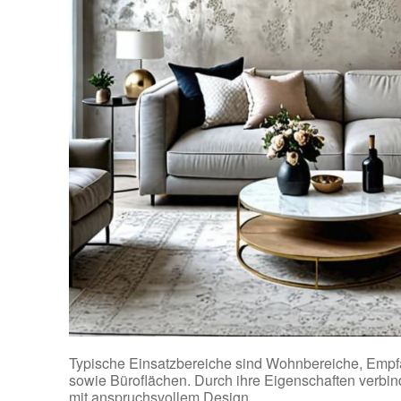
Typische Einsatzbereiche sind Wohnbereiche, Empf
sowie Büroflächen. Durch ihre Eigenschaften verbind
mit anspruchsvollem Design.