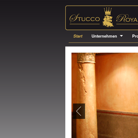
Start
Unternehmen
Pr