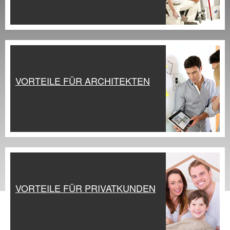
VORTEILE FÜR ARCHITEKTEN
VORTEILE FÜR PRIVATKUNDEN