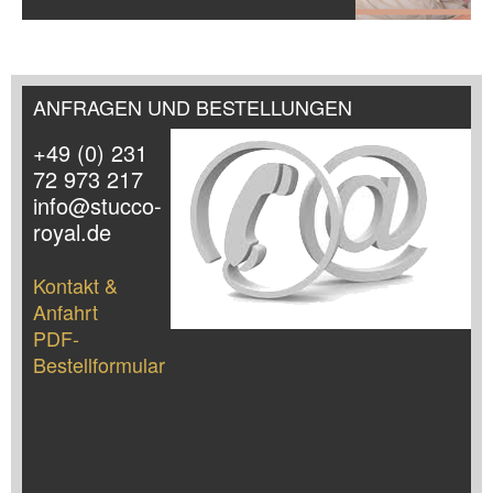
ANFRAGEN UND BESTELLUNGEN
+49 (0) 231
72 973 217
info@stucco-
royal.de
Kontakt &
Anfahrt
PDF-
Bestellformular