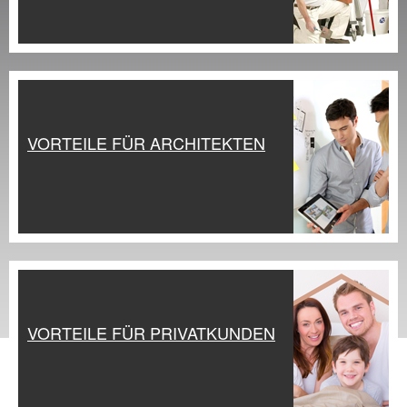
VORTEILE FÜR ARCHITEKTEN
VORTEILE FÜR PRIVATKUNDEN