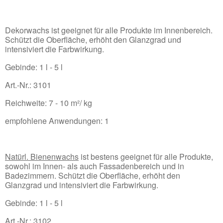
Dekorwachs ist geeignet für alle Produkte im Innenbereich.
Schützt die Oberfläche, erhöht den Glanzgrad und
intensiviert die Farbwirkung.
Gebinde: 1 l - 5 l
Art.-Nr.: 3101
Reichweite: 7 - 10 m²/ kg
empfohlene Anwendungen: 1
Natürl. Bienenwachs
ist bestens geeignet für alle Produkte,
sowohl im Innen- als auch Fassadenbereich und in
Badezimmern. Schützt die Oberfläche, erhöht den
Glanzgrad und intensiviert die Farbwirkung.
Gebinde: 1 l - 5 l
Art.-Nr.: 3102