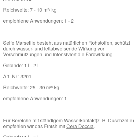
Reichweite: 7 - 10 m²/ kg
empfohlene Anwendungen: 1 - 2
Seife Marseille
besteht aus natürlichen Rohstoffen, schützt
durch wasser- und fettabweisende Wirkung vor
Verschmutzungen und intensiviert die Farbwirkung.
Gebinde: 1 l - 2 l
Art.-Nr.: 3201
Reichweite: 25 - 30 m²/ kg
empfohlene Anwendungen: 1
Für Bereiche mit ständigem Wasserkontakt(z. B. Duschzelle)
empfehlen wir das Finish mit
Cera Doccia
.