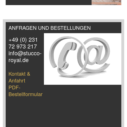
ANFRAGEN UND BESTELLUNGEN
+49 (0) 231
72 973 217
info@stucco-
royal.de
Kontakt &
Anfahrt
PDF-
Bestellformular